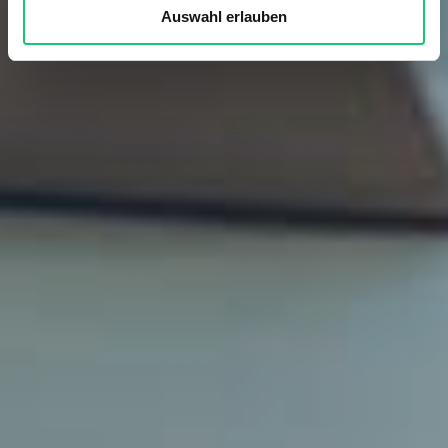
Auswahl erlauben