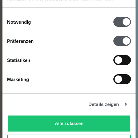
Einwilligungsauswahl
Notwendig
Präferenzen
Statistiken
Marketing
Details zeigen
Alle zulassen