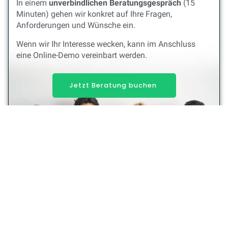
In einem
unverbindlichen Beratungsgespräch
(15
Minuten) gehen wir konkret auf Ihre Fragen,
Anforderungen und Wünsche ein.
Wenn wir Ihr Interesse wecken, kann im Anschluss
eine Online-Demo vereinbart werden.
Jetzt Beratung buchen