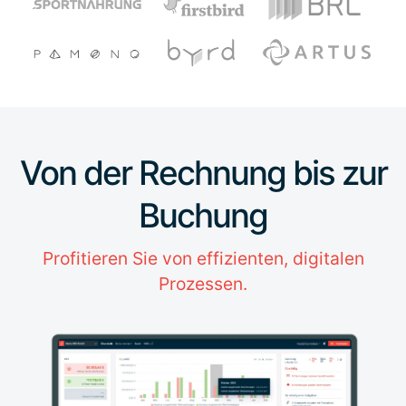
Von der Rechnung bis zur
Buchung
Profitieren Sie von effizienten, digitalen
Prozessen.