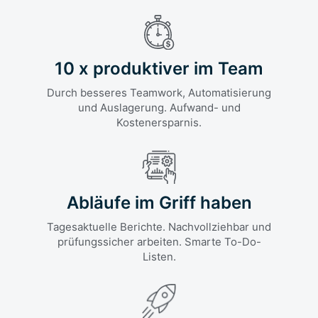
10 x produktiver im Team
Durch besseres Teamwork, Automatisierung
und Auslagerung. Aufwand- und
Kostenersparnis.
Abläufe im Griff haben
Tagesaktuelle Berichte. Nachvollziehbar und
prüfungssicher arbeiten. Smarte To-Do-
Listen.