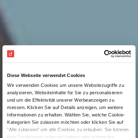
Diese Webseite verwendet Cookies
Wir verwenden Cookies um unsere Websitezugriffe zu
analysieren, Websiteinhalte für Sie zu personalisieren
und um die Effektivität unserer Werbeanzeigen zu
messen. Klicken Sie auf Details anzeigen, um weitere
Informationen zu erhalten. Wählen Sie, welche Cookie-
Kategorien Sie zulassen möchten oder klicken Sie auf
"Alle zulassen" um alle Cookies zu erlauben. Sie können
Ihre Zustimmung jederzeit ändern oder widerrufen.