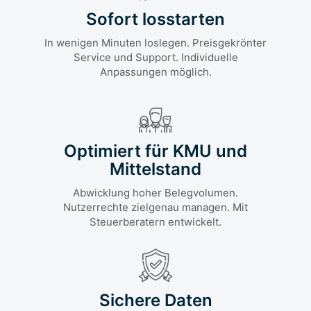
Sofort losstarten
In wenigen Minuten loslegen. Preisgekrönter
Service und Support. Individuelle
Anpassungen möglich.
Optimiert für KMU und
Mittelstand
Abwicklung hoher Belegvolumen.
Nutzerrechte zielgenau managen. Mit
Steuerberatern entwickelt.
Sichere Daten