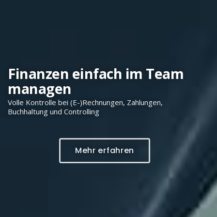
Finanzen einfach im Team
managen
Volle Kontrolle bei (E-)Rechnungen, Zahlungen,
Buchhaltung und Controlling
Mehr erfahren