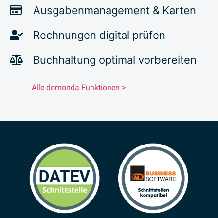
Ausgabenmanagement & Karten
Rechnungen digital prüfen
Buchhaltung optimal vorbereiten
Alle domonda Funktionen >