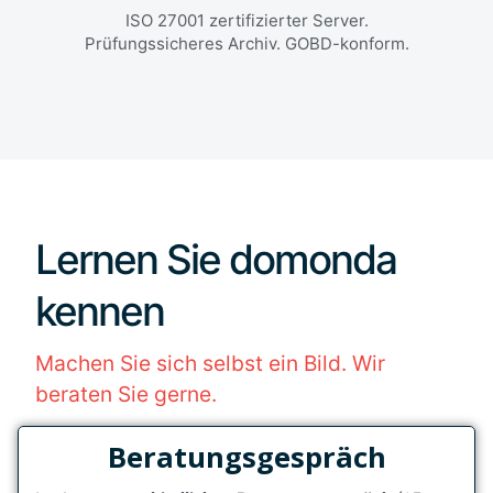
ISO 27001 zertifizierter Server.
Prüfungssicheres Archiv. GOBD-konform.
Lernen Sie domonda
kennen
Machen Sie sich selbst ein Bild. Wir
beraten Sie gerne.
Beratungsgespräch