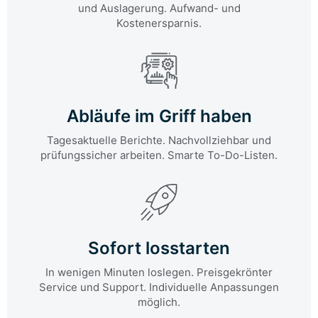
und Auslagerung. Aufwand- und
Kostenersparnis.
Abläufe im Griff haben
Tagesaktuelle Berichte. Nachvollziehbar und
prüfungssicher arbeiten. Smarte To-Do-Listen.
Sofort losstarten
In wenigen Minuten loslegen. Preisgekrönter
Service und Support. Individuelle Anpassungen
möglich.