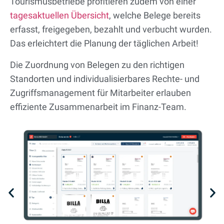
Tourismusbetriebe profitieren zudem von einer
tagesaktuellen Übersicht
, welche Belege bereits
erfasst, freigegeben, bezahlt und verbucht wurden.
Das erleichtert die Planung der täglichen Arbeit!
Die Zuordnung von Belegen zu den richtigen
Standorten und individualisierbares Rechte- und
Zugriffsmanagement für Mitarbeiter erlauben
effiziente Zusammenarbeit im Finanz-Team.