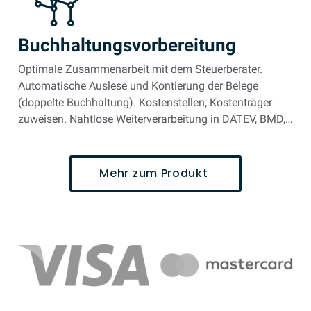
Buchhaltungsvorbereitung
Optimale Zusammenarbeit mit dem Steuerberater.
Automatische Auslese und Kontierung der Belege
(doppelte Buchhaltung). Kostenstellen, Kostenträger
zuweisen. Nahtlose Weiterverarbeitung in DATEV, BMD,…
Mehr zum Produkt