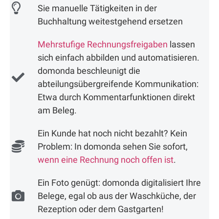
Sie manuelle Tätigkeiten in der
Buchhaltung weitestgehend ersetzen
Mehrstufige Rechnungsfreigaben
lassen
sich einfach abbilden und automatisieren.
domonda beschleunigt die
abteilungsübergreifende Kommunikation:
Etwa durch Kommentarfunktionen direkt
am Beleg.
Ein Kunde hat noch nicht bezahlt? Kein
Problem: In domonda sehen Sie sofort,
wenn eine Rechnung noch offen ist
.
Ein Foto genügt: domonda digitalisiert Ihre
Belege, egal ob aus der Waschküche, der
Rezeption oder dem Gastgarten!