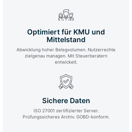
Optimiert für KMU und
Mittelstand
Abwicklung hoher Belegvolumen. Nutzerrechte
zielgenau managen. Mit Steuerberatern
entwickelt.
Sichere Daten
ISO 27001 zertifizierter Server.
Prüfungssicheres Archiv. GOBD-konform.