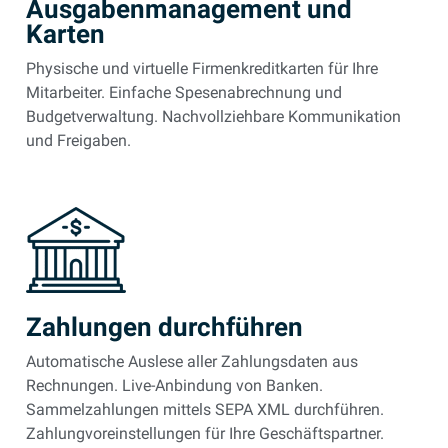
Ausgabenmanagement und
Karten
Physische und virtuelle Firmenkreditkarten für Ihre
Mitarbeiter. Einfache Spesenabrechnung und
Budgetverwaltung. Nachvollziehbare Kommunikation
und Freigaben.
Zahlungen durchführen
Automatische Auslese aller Zahlungsdaten aus
Rechnungen. Live-Anbindung von Banken.
Sammelzahlungen mittels SEPA XML durchführen.
Zahlungvoreinstellungen für Ihre Geschäftspartner.