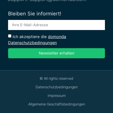
Bleiben Sie informiert!
Ich akzeptiere die
domonda
Datenschutzbedingungen
Newsletter erhalten
© All rights reserved
Datenschutzbedingungen
Impressum
Allgemeine Geschäftsbedingungen