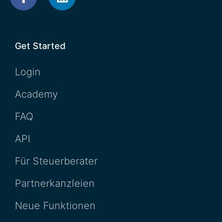
Get Started
Login
Academy
FAQ
API
Für Steuerberater
Partnerkanzleien
Neue Funktionen