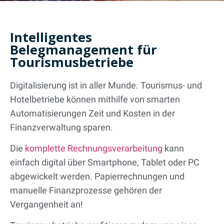
Intelligentes
Belegmanagement für
Tourismusbetriebe
Digitalisierung ist in aller Munde. Tourismus- und
Hotelbetriebe können mithilfe von smarten
Automatisierungen Zeit und Kosten in der
Finanzverwaltung sparen.
Die
komplette Rechnungsverarbeitung
kann
einfach digital über Smartphone, Tablet oder PC
abgewickelt werden. Papierrechnungen und
manuelle Finanzprozesse gehören der
Vergangenheit an!