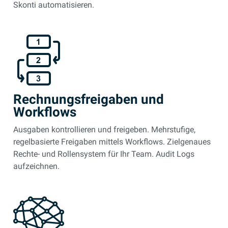
Skonti automatisieren.
Rechnungsfreigaben und
Workflows
Ausgaben kontrollieren und freigeben. Mehrstufige,
regelbasierte Freigaben mittels Workflows. Zielgenaues
Rechte- und Rollensystem für Ihr Team. Audit Logs
aufzeichnen.