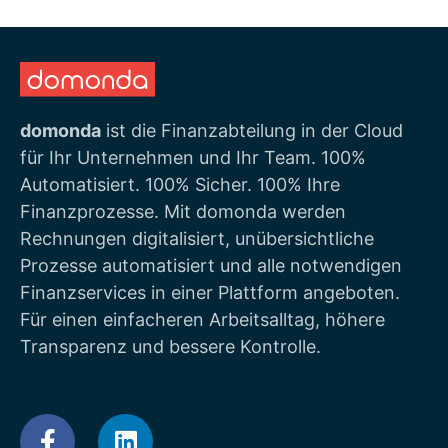
domonda
ist die Finanzabteilung in der Cloud
für Ihr Unternehmen und Ihr Team. 100%
Automatisiert. 100% Sicher. 100% Ihre
Finanzprozesse. Mit domonda werden
Rechnungen digitalisiert, unübersichtliche
Prozesse automatisiert und alle notwendigen
Finanzservices in einer Plattform angeboten.
Für einen einfacheren Arbeitsalltag, höhere
Transparenz und bessere Kontrolle.