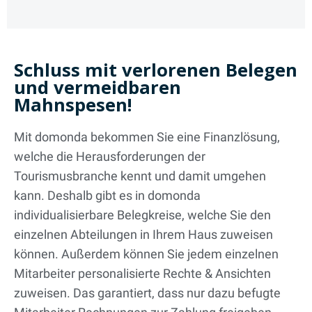
Schluss mit verlorenen Belegen
und vermeidbaren
Mahnspesen!
Mit domonda bekommen Sie eine Finanzlösung,
welche die Herausforderungen der
Tourismusbranche kennt und damit umgehen
kann. Deshalb gibt es in domonda
individualisierbare Belegkreise, welche Sie den
einzelnen Abteilungen in Ihrem Haus zuweisen
können. Außerdem können Sie jedem einzelnen
Mitarbeiter personalisierte Rechte & Ansichten
zuweisen. Das garantiert, dass nur dazu befugte