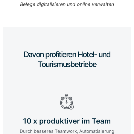
Belege digitalisieren und online verwalten
Re
Davon profitieren Hotel- und
Tourismusbetriebe
10 x produktiver im Team
Durch besseres Teamwork, Automatisierung