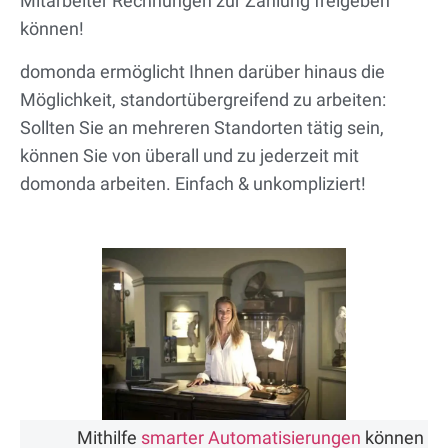
Mitarbeiter Rechnungen zur Zahlung freigeben
können!
domonda ermöglicht Ihnen darüber hinaus die
Möglichkeit, standortübergreifend zu arbeiten:
Sollten Sie an mehreren Standorten tätig sein,
können Sie von überall und zu jederzeit mit
domonda arbeiten. Einfach & unkompliziert!
Mithilfe
smarter Automatisierungen
können