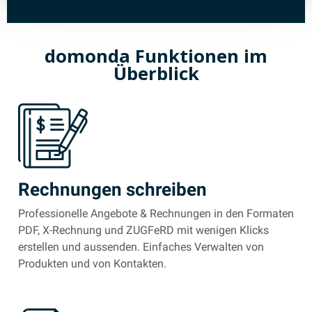
domonda Funktionen im
Überblick
Rechnungen schreiben
Professionelle Angebote & Rechnungen in den Formaten
PDF, X-Rechnung und ZUGFeRD mit wenigen Klicks
erstellen und aussenden. Einfaches Verwalten von
Produkten und von Kontakten.