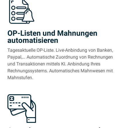
OP-Listen und Mahnungen
automatisieren
Tagesaktuelle OP-Liste. Live-Anbindung von Banken,
Paypal,… A
utomatische Zuordnung von Rechnungen
und Transaktionen mittels KI. Anbindung Ihres
Rechnungssystems. Automatisches Mahnwesen mit
Mahnstufen.