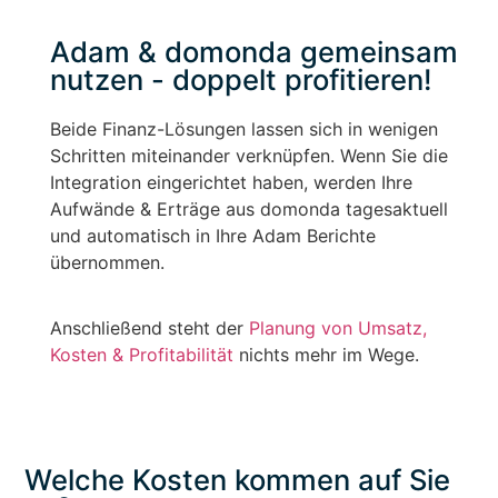
Adam & domonda gemeinsam
nutzen - doppelt profitieren!
Beide Finanz-Lösungen lassen sich in wenigen
Schritten miteinander verknüpfen. Wenn Sie die
Integration eingerichtet haben, werden Ihre
Aufwände & Erträge aus domonda tagesaktuell
und automatisch in Ihre Adam Berichte
übernommen.
Anschließend steht der
Planung von Umsatz,
Kosten & Profitabilität
nichts mehr im Wege.
Welche Kosten kommen auf Sie