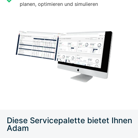
planen, optimieren und simulieren
Diese Service­palette bietet Ihnen
Adam