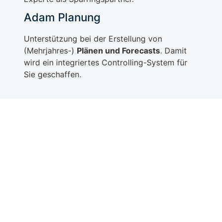
Adam Planung
Unterstützung bei der Erstellung von
(Mehrjahres-)
Plänen und Forecasts
. Damit
wird ein integriertes Controlling-System für
Sie geschaffen.