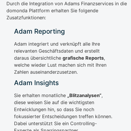
Durch die Integration von Adams Finanzservices in die
domonda Plattform erhalten Sie folgende
Zusatzfunktionen:
Adam Reporting
Adam integriert und verknüpft alle Ihre
relevanten Geschäftsdaten und erstellt
daraus übersichtliche
grafische Reports
,
welche wieder Lust machen sich mit Ihren
Zahlen auseinanderzusetzen.
Adam Insights
Sie erhalten monatliche
„Blitzanalysen“
,
diese weisen Sie auf die wichtigsten
Entwicklungen hin, so dass Sie noch
fokussierter Entscheidungen treffen können.
Dabei unterstützt Sie ein Controlling-
Experte als Sparringspartner.