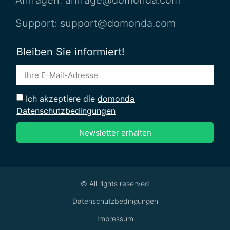
Support: support@domonda.com
Bleiben Sie informiert!
Ich akzeptiere die
domonda
Datenschutzbedingungen
Newsletter erhalten
© All rights reserved
Datenschutzbedingungen
Impressum