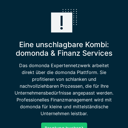
Eine unschlagbare Kombi:
domonda & Finanz Services
Das domonda Expertennetzwerk arbeitet
direkt über die domonda Plattform. Sie
profitieren von schlanken und
nachvollziehbaren Prozessen, die für Ihre
Unternehmensbedürfnisse angepasst werden.
Professionelles Finanzmanagement wird mit
domonda für kleine und mittelständische
Unternehmen leistbar.
Beratung buchen