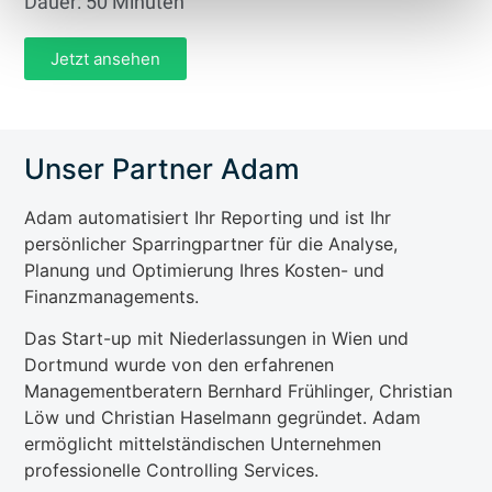
Dauer: 50 Minuten
Jetzt ansehen
Unser Partner Adam
Adam automatisiert Ihr Reporting und ist Ihr
persönlicher Sparringpartner für die Analyse,
Planung und Optimierung Ihres Kosten- und
Finanzmanagements.
Das Start-up mit Niederlassungen in Wien und
Dortmund wurde von den erfahrenen
Managementberatern Bernhard Frühlinger, Christian
Löw und Christian Haselmann gegründet. Adam
ermöglicht mittelständischen Unternehmen
professionelle Controlling Services.