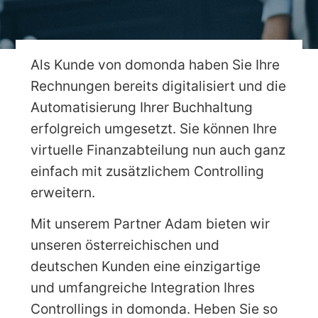
Als Kunde von domonda haben Sie Ihre
Rechnungen bereits digitalisiert und die
Automatisierung Ihrer Buchhaltung
erfolgreich umgesetzt. Sie können Ihre
virtuelle Finanzabteilung nun auch ganz
einfach mit zusätzlichem Controlling
erweitern.
Mit unserem Partner Adam bieten wir
unseren österreichischen und
deutschen Kunden eine einzigartige
und umfangreiche Integration Ihres
Controllings in domonda. Heben Sie so