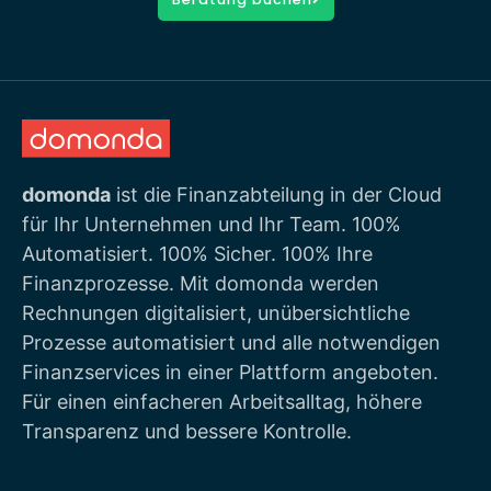
domonda
ist die Finanzabteilung in der Cloud
für Ihr Unternehmen und Ihr Team. 100%
Automatisiert. 100% Sicher. 100% Ihre
Finanzprozesse. Mit domonda werden
Rechnungen digitalisiert, unübersichtliche
Prozesse automatisiert und alle notwendigen
Finanzservices in einer Plattform angeboten.
Für einen einfacheren Arbeitsalltag, höhere
Transparenz und bessere Kontrolle.