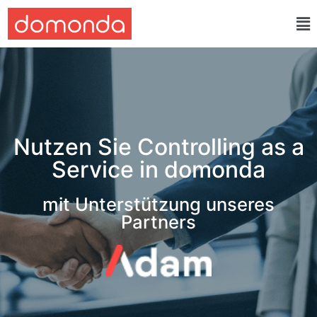
Nutzen Sie Controlling as a
Service in domonda
mit Unterstützung unseres
Partners