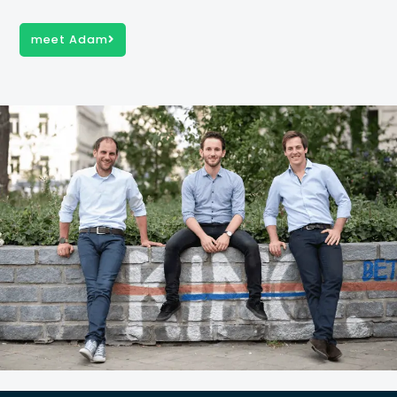
meet Adam