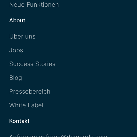
Neue Funktionen
About
Über uns
Jobs
Success Stories
Blog
Pressebereich
White Label
Kontakt
Anfragen: anfrage@domonda.com