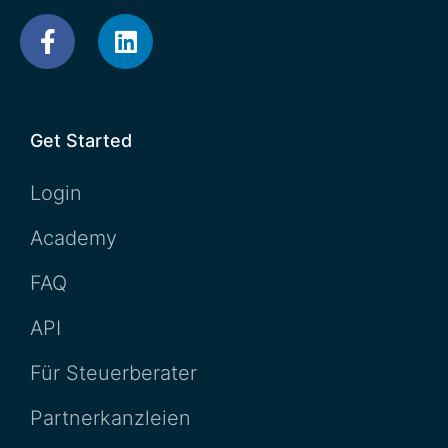
Get Started
Login
Academy
FAQ
API
Für Steuerberater
Partnerkanzleien