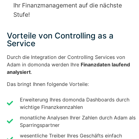
Ihr Finanzmanagement auf die nächste
Stufe!
Vorteile von Controlling as a
Service
Durch die Integration der Controlling Services von
Adam in domonda werden Ihre
Finanzdaten laufend
analysiert
.
Das bringt Ihnen folgende Vorteile:
Erweiterung Ihres domonda Dashboards durch
wichtige Finanzkennzahlen
monatliche Analysen Ihrer Zahlen durch Adam als
Sparringspartner
wesentliche Treiber Ihres Geschäfts einfach