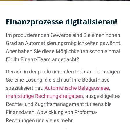
Finanzprozesse digitalisieren!
Im produzierenden Gewerbe sind Sie einen hohen
Grad an Automatisierungsmöglichkeiten gewöhnt.
Aber haben Sie diese Möglichkeiten schon einmal
für Ihr Finanz-Team angedacht?
Gerade in der produzierenden Industrie benötigen
Sie eine Lösung, die sich auf Ihre Bedürfnisse
spezialisiert hat:
Automatische Belegauslese
,
mehrstufige Rechnungsfreigaben
, ausgeklügeltes
Rechte- und Zugriffsmanagement für sensible
Finanzdaten, Abwicklung von Proforma-
Rechnungen und vieles mehr.