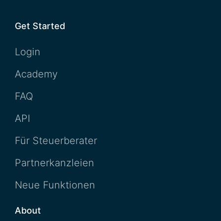
Get Started
Login
Academy
FAQ
API
Für Steuerberater
Partnerkanzleien
Neue Funktionen
About