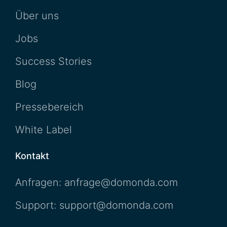
Über uns
Jobs
Success Stories
Blog
Pressebereich
White Label
Kontakt
Anfragen: anfrage@domonda.com
Support: support@domonda.com