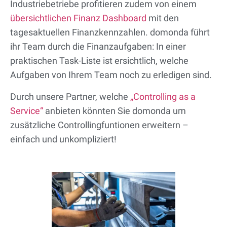
Industriebetriebe profitieren zudem von einem
übersichtlichen Finanz Dashboard
mit den
tagesaktuellen Finanzkennzahlen. domonda führt
ihr Team durch die Finanzaufgaben: In einer
praktischen Task-Liste ist ersichtlich, welche
Aufgaben von Ihrem Team noch zu erledigen sind.
Durch unsere Partner, welche
„Controlling as a
Service“
anbieten könnten Sie domonda um
zusätzliche Controllingfuntionen erweitern –
einfach und unkompliziert!