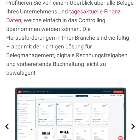
Profitieren Sie von einem Überblick über alle Belege
Ihres Unternehmens und
tagesaktuelle Finanz-
Daten
, welche einfach in das Controlling
übernommen werden können. Die
Herausforderungen in Ihrer Branche sind vielfältig
– aber mit der richtigen Lösung für
Belegmanagement, digitale Rechnungsfreigaben
und vorbereitende Buchhaltung leicht zu
bewältigen!