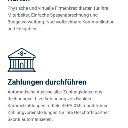
Physische und virtuelle Firmenkreditkarten für Ihre
Mitarbeiter. Einfache Spesenabrechnung und
Budgetverwaltung. Nachvollziehbare Kommunikation
und Freigaben.
Zahlungen durchführen
Automatische Auslese aller Zahlungsdaten aus
Rechnungen. Live-Anbindung von Banken.
Sammelzahlungen mittels SEPA XML durchführen.
Zahlungvoreinstellungen für Ihre Geschäftspartner.
Skonti automatisieren.