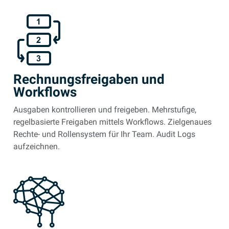
Rechnungsfreigaben und
Workflows
Ausgaben kontrollieren und freigeben. Mehrstufige,
regelbasierte Freigaben mittels Workflows. Zielgenaues
Rechte- und Rollensystem für Ihr Team. Audit Logs
aufzeichnen.