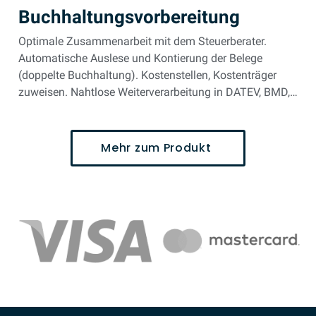
Buchhaltungsvorbereitung
Optimale Zusammenarbeit mit dem Steuerberater.
Automatische Auslese und Kontierung der Belege
(doppelte Buchhaltung). Kostenstellen, Kostenträger
zuweisen. Nahtlose Weiterverarbeitung in DATEV, BMD,…
Mehr zum Produkt