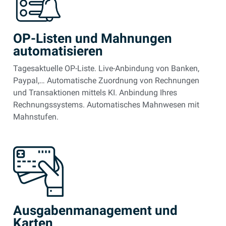
OP-Listen und Mahnungen
automatisieren
Tagesaktuelle OP-Liste. Live-Anbindung von Banken,
Paypal,… A
utomatische Zuordnung von Rechnungen
und Transaktionen mittels KI. Anbindung Ihres
Rechnungssystems. Automatisches Mahnwesen mit
Mahnstufen.
Ausgabenmanagement und
Karten