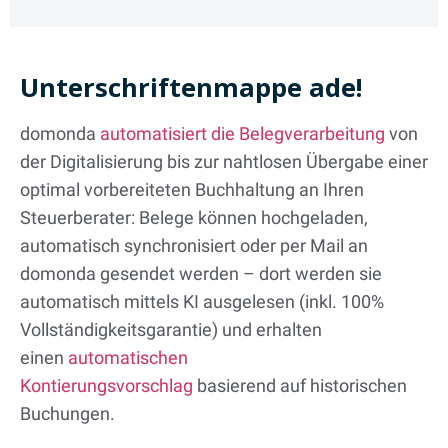
Unterschriftenmappe ade!
domonda
automatisiert die Belegverarbeitung
von
der Digitalisierung bis zur nahtlosen Übergabe einer
optimal vorbereiteten Buchhaltung an Ihren
Steuerberater: Belege können
hochgeladen,
automatisch synchronisiert oder per Mail an
domonda gesendet werden – dort werden sie
automatisch mittels KI ausgelesen (inkl. 100%
Vollständigkeitsgarantie) und erhalten
einen
automatischen
Kontierungsvorschlag
basierend auf historischen
Buchungen.