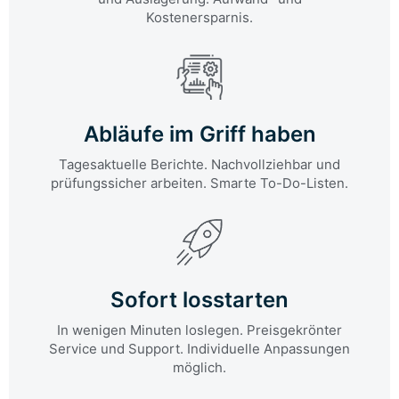
Kostenersparnis.
Abläufe im Griff haben
Tagesaktuelle Berichte. Nachvollziehbar und
prüfungssicher arbeiten. Smarte To-Do-Listen.
Sofort losstarten
In wenigen Minuten loslegen. Preisgekrönter
Service und Support. Individuelle Anpassungen
möglich.