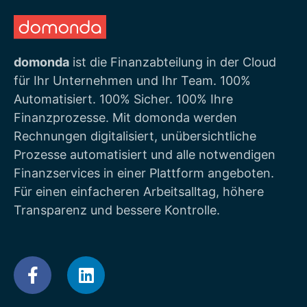
domonda
ist die Finanzabteilung in der Cloud
für Ihr Unternehmen und Ihr Team. 100%
Automatisiert. 100% Sicher. 100% Ihre
Finanzprozesse. Mit domonda werden
Rechnungen digitalisiert, unübersichtliche
Prozesse automatisiert und alle notwendigen
Finanzservices in einer Plattform angeboten.
Für einen einfacheren Arbeitsalltag, höhere
Transparenz und bessere Kontrolle.