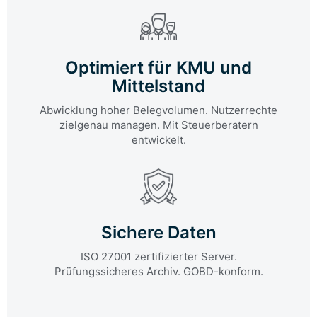
Optimiert für KMU und
Mittelstand
Abwicklung hoher Belegvolumen. Nutzerrechte
zielgenau managen. Mit Steuerberatern
entwickelt.
Sichere Daten
ISO 27001 zertifizierter Server.
Prüfungssicheres Archiv. GOBD-konform.