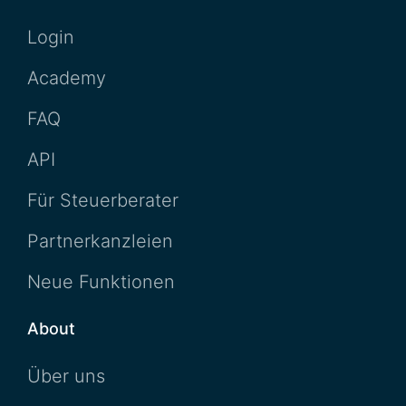
Login
Academy
FAQ
API
Für Steuerberater
Partnerkanzleien
Neue Funktionen
About
Über uns