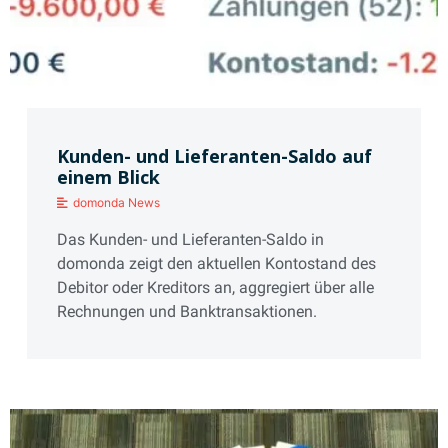
Kunden- und Lieferanten-Saldo auf
einem Blick
domonda News
Das Kunden- und Lieferanten-Saldo in
domonda zeigt den aktuellen Kontostand des
Debitor oder Kreditors an, aggregiert über alle
Rechnungen und Banktransaktionen.