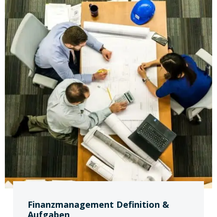
Finanzmanagement Definition &
Aufgaben