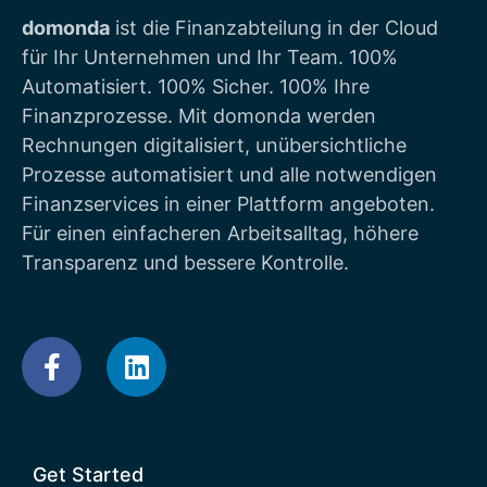
domonda
ist die Finanzabteilung in der Cloud
für Ihr Unternehmen und Ihr Team. 100%
Automatisiert. 100% Sicher. 100% Ihre
Finanzprozesse. Mit domonda werden
Rechnungen digitalisiert, unübersichtliche
Prozesse automatisiert und alle notwendigen
Finanzservices in einer Plattform angeboten.
Für einen einfacheren Arbeitsalltag, höhere
Transparenz und bessere Kontrolle.
Get Started