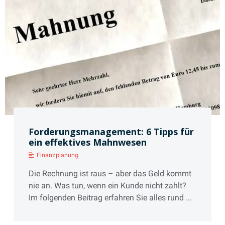
Forderungsmanagement: 6 Tipps für
ein effektives Mahnwesen
Finanzplanung
Die Rechnung ist raus – aber das Geld kommt
nie an. Was tun, wenn ein Kunde nicht zahlt?
Im folgenden Beitrag erfahren Sie alles rund ...