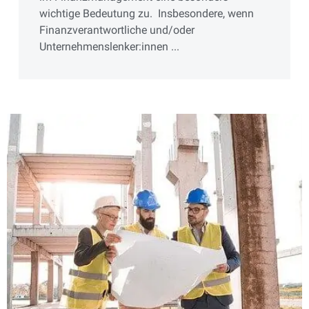
wichtige Bedeutung zu. Insbesondere, wenn
Finanzverantwortliche und/oder
Unternehmenslenker:innen ...