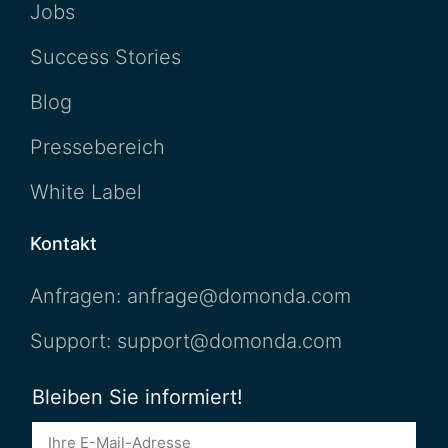
Jobs
Success Stories
Blog
Pressebereich
White Label
Kontakt
Anfragen: anfrage@domonda.com
Support: support@domonda.com
Bleiben Sie informiert!