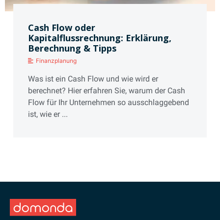
Cash Flow oder
Kapitalflussrechnung: Erklärung,
Berechnung & Tipps
Finanzplanung
Was ist ein Cash Flow und wie wird er
berechnet? Hier erfahren Sie, warum der Cash
Flow für Ihr Unternehmen so ausschlaggebend
ist, wie er ...