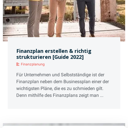
Finanzplan erstellen & richtig
strukturieren [Guide 2022]
Finanzplanung
Für Unternehmen und Selbstständige ist der
Finanzplan neben dem Businessplan einer der
wichtigsten Pläne, die es zu schmieden gilt.
Denn mithilfe des Finanzplans zeigt man ...