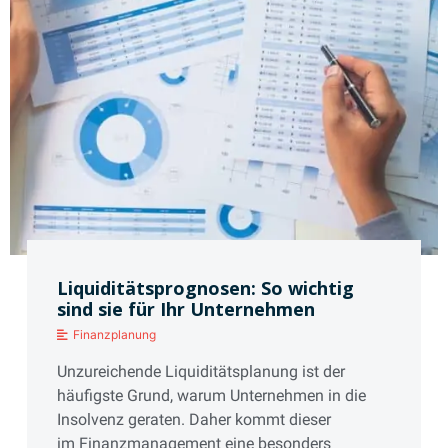
Liquiditätsprognosen: So wichtig
sind sie für Ihr Unternehmen
Finanzplanung
Unzureichende Liquiditätsplanung ist der
häufigste Grund, warum Unternehmen in die
Insolvenz geraten. Daher kommt dieser
im Finanzmanagement eine besonders