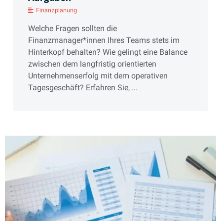
Finanzplanung
Welche Fragen sollten die
Finanzmanager*innen Ihres Teams stets im
Hinterkopf behalten? Wie gelingt eine Balance
zwischen dem langfristig orientierten
Unternehmenserfolg mit dem operativen
Tagesgeschäft? Erfahren Sie, ...