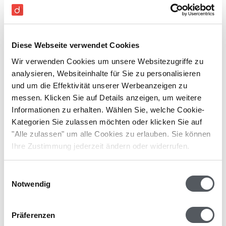
Diese Webseite verwendet Cookies
Wir verwenden Cookies um unsere Websitezugriffe zu
analysieren, Websiteinhalte für Sie zu personalisieren
und um die Effektivität unserer Werbeanzeigen zu
messen. Klicken Sie auf Details anzeigen, um weitere
Informationen zu erhalten. Wählen Sie, welche Cookie-
Kategorien Sie zulassen möchten oder klicken Sie auf
"Alle zulassen" um alle Cookies zu erlauben. Sie können
Ihre Zustimmung jederzeit ändern oder widerrufen.
Einwilligungsauswahl
Notwendig
Präferenzen
Mahnung schreiben: richtig