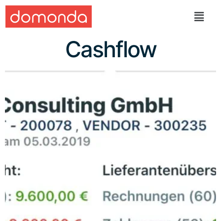
Cashflow