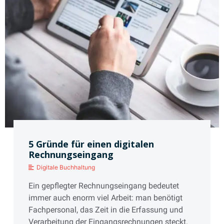
5 Gründe für einen digitalen
Rechnungseingang
Digitale Buchhaltung
Ein gepflegter Rechnungseingang bedeutet
immer auch enorm viel Arbeit: man benötigt
Fachpersonal, das Zeit in die Erfassung und
Verarbeitung der Eingangsrechnungen steckt.