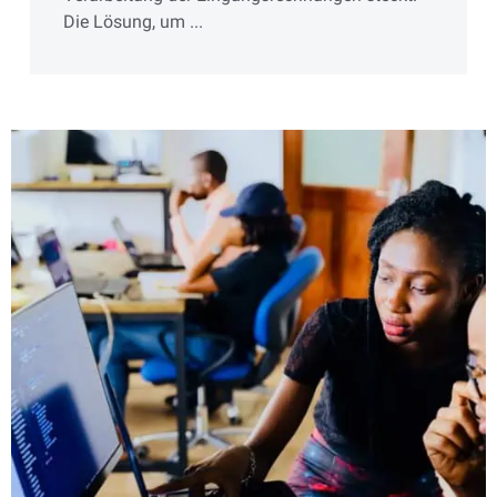
Die Lösung, um ...