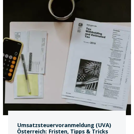
Umsatzsteuervoranmeldung (UVA)
Österreich: Fristen, Tipps & Tricks