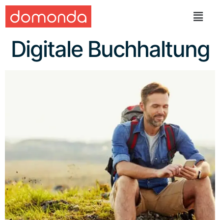
Digitale Buchhaltung