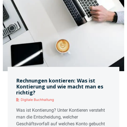
Rechnungen kontieren: Was ist
Kontierung und wie macht man es
richtig?
Digitale Buchhaltung
Was ist Kontierung? Unter Kontieren versteht
man die Entscheidung, welcher
Geschäftsvorfall auf welches Konto gebucht