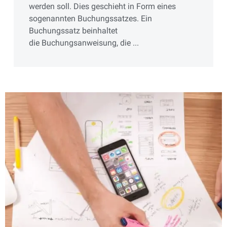
werden soll. Dies geschieht in Form eines
sogenannten Buchungssatzes. Ein
Buchungssatz beinhaltet
die Buchungsanweisung, die ...