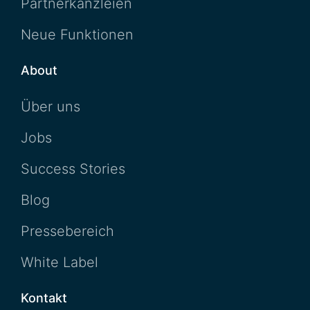
Partnerkanzleien
Neue Funktionen
About
Über uns
Jobs
Success Stories
Blog
Pressebereich
White Label
Kontakt