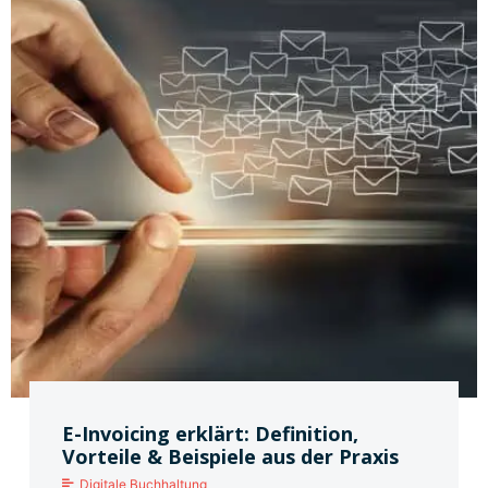
E-Invoicing erklärt: Definition,
Vorteile & Beispiele aus der Praxis
Digitale Buchhaltung