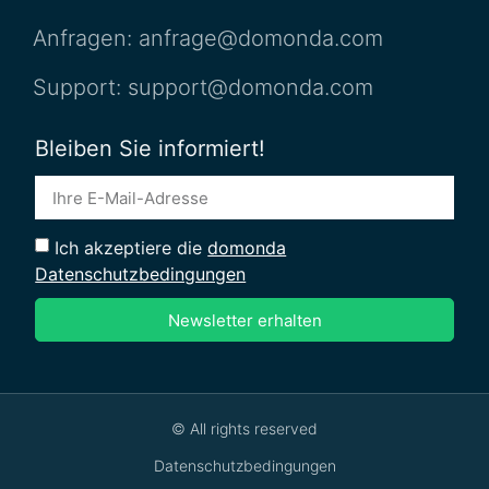
Anfragen: anfrage@domonda.com
Support: support@domonda.com
Bleiben Sie informiert!
Ich akzeptiere die
domonda
Datenschutzbedingungen
Newsletter erhalten
© All rights reserved
Datenschutzbedingungen