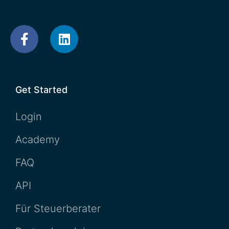
Get Started
Login
Academy
FAQ
API
Für Steuerberater