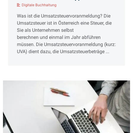
Digitale Buchhaltung
Was ist die Umsatzsteuervoranmeldung? Die
Umsatzsteuer ist in Österreich eine Steuer, die
Sie als Unternehmen selbst
berechnen und einmal im Jahr abführen
müssen. Die Umsatzsteuervoranmeldung (kurz:
UVA) dient dazu, die Umsatzsteuerbeträge ...