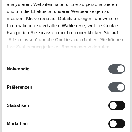
analysieren, Websiteinhalte für Sie zu personalisieren
Qualitätssicherung in verschiedenen ...
und um die Effektivität unserer Werbeanzeigen zu
messen. Klicken Sie auf Details anzeigen, um weitere
Informationen zu erhalten. Wählen Sie, welche Cookie-
Kategorien Sie zulassen möchten oder klicken Sie auf
"Alle zulassen" um alle Cookies zu erlauben. Sie können
Ihre Zustimmung jederzeit ändern oder widerrufen.
Einwilligungsauswahl
Notwendig
Präferenzen
Statistiken
Marketing