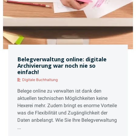
Belegverwaltung online: digitale
Archivierung war noch nie so
einfach!
Digitale Buchhaltung
Belege online zu verwalten ist dank den
aktuellen technischen Möglichkeiten keine
Hexerei mehr. Zudem bringt es enorme Vorteile
was die Flexibilität und Zugänglichkeit der
Daten anbelangt. Wie Sie Ihre Belegverwaltung
...