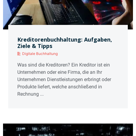
Kreditorenbuchhaltung: Aufgaben,
Ziele & Tipps
Digitale Buchhaltung
Was sind die Kreditoren? Ein Kreditor ist ein
Unternehmen oder eine Firma, die an Ihr
Unternehmen Dienstleistungen erbringt oder
Produkte liefert, welche anschließend in
Rechnung ...