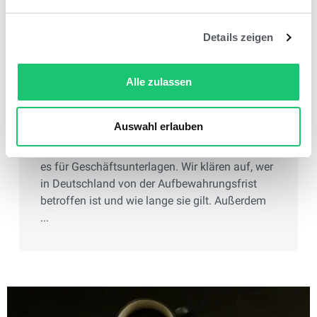
Details zeigen
Alle zulassen
Aufbewahrungspflicht für
Unternehmen in Deutschland
Digitale Buchhaltung
Auswahl erlauben
Eine Aufbewahrungspflicht in Deutschland gibt
es für Geschäftsunterlagen. Wir klären auf, wer
in Deutschland von der Aufbewahrungsfrist
betroffen ist und wie lange sie gilt. Außerdem
...