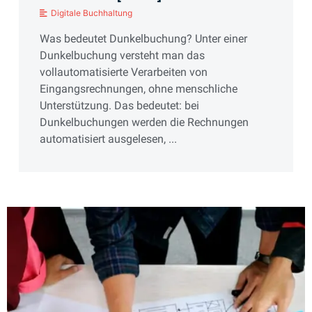
Digitale Buchhaltung
Was bedeutet Dunkelbuchung? Unter einer
Dunkelbuchung versteht man das
vollautomatisierte Verarbeiten von
Eingangsrechnungen, ohne menschliche
Unterstützung. Das bedeutet: bei
Dunkelbuchungen werden die Rechnungen
automatisiert ausgelesen, ...