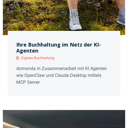
Ihre Buchhaltung im Netz der KI-
Agenten
Digitale Buchhaltung
domonda in Zusammenarbeit mit KI Agenten
wie OpenClaw und Claude Desktop mittels
MCP Server