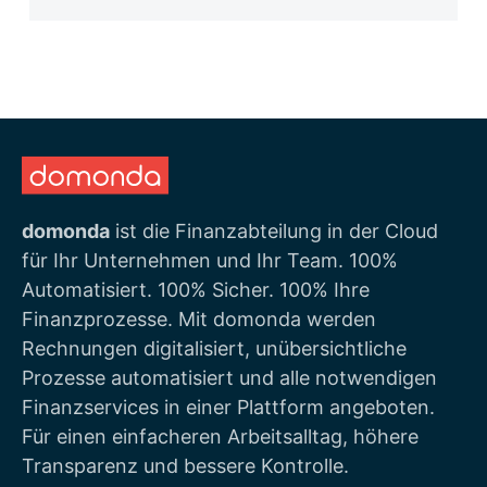
domonda
ist die Finanzabteilung in der Cloud
für Ihr Unternehmen und Ihr Team. 100%
Automatisiert. 100% Sicher. 100% Ihre
Finanzprozesse. Mit domonda werden
Rechnungen digitalisiert, unübersichtliche
Prozesse automatisiert und alle notwendigen
Finanzservices in einer Plattform angeboten.
Für einen einfacheren Arbeitsalltag, höhere
Transparenz und bessere Kontrolle.