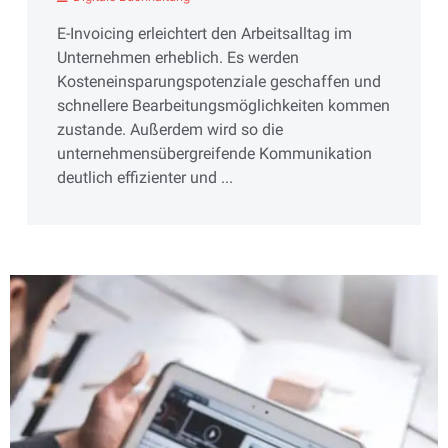
E-Invoicing erleichtert den Arbeitsalltag im
Unternehmen erheblich. Es werden
Kosteneinsparungspotenziale geschaffen und
schnellere Bearbeitungsmöglichkeiten kommen
zustande. Außerdem wird so die
unternehmensübergreifende Kommunikation
deutlich effizienter und ...