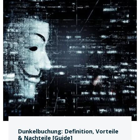
Dunkelbuchung: Definition, Vorteile
& Nachteile [Guide]