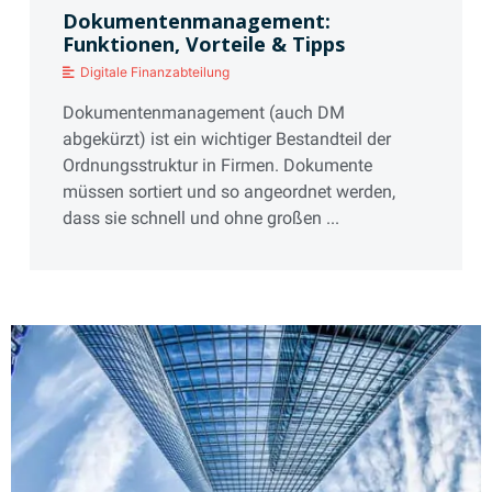
Dokumentenmanagement:
Funktionen, Vorteile & Tipps
Digitale Finanzabteilung
Dokumentenmanagement (auch DM
abgekürzt) ist ein wichtiger Bestandteil der
Ordnungsstruktur in Firmen. Dokumente
müssen sortiert und so angeordnet werden,
dass sie schnell und ohne großen ...