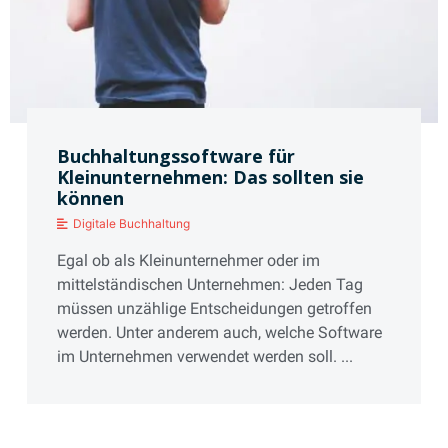
Buchhaltungssoftware für
Kleinunternehmen: Das sollten sie
können
Digitale Buchhaltung
Egal ob als Kleinunternehmer oder im
mittelständischen Unternehmen: Jeden Tag
müssen unzählige Entscheidungen getroffen
werden. Unter anderem auch, welche Software
im Unternehmen verwendet werden soll. ...