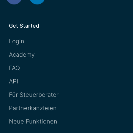
Get Started
Login
Academy
FAQ
API
Für Steuerberater
Partnerkanzleien
Neue Funktionen