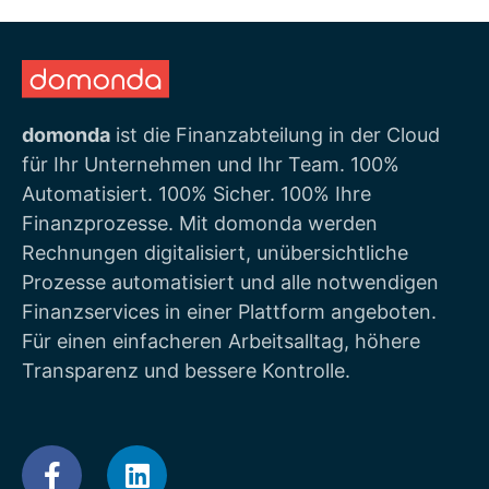
domonda
ist die Finanzabteilung in der Cloud
für Ihr Unternehmen und Ihr Team. 100%
Automatisiert. 100% Sicher. 100% Ihre
Finanzprozesse. Mit domonda werden
Rechnungen digitalisiert, unübersichtliche
Prozesse automatisiert und alle notwendigen
Finanzservices in einer Plattform angeboten.
Für einen einfacheren Arbeitsalltag, höhere
Transparenz und bessere Kontrolle.