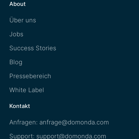
About
Über uns
Jobs
Success Stories
Blog
Pressebereich
White Label
Kontakt
Anfragen: anfrage@domonda.com
Support: support@domonda.com