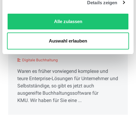
Details zeigen
Alle zulassen
Auswahl erlauben
Die beste Buchhaltungssoftware für
KMU: Ihre Checkliste
Digitale Buchhaltung
Waren es früher vorwiegend komplexe und
teure Enterprise-Lösungen für Unternehmer und
Selbstständige, so gibt es jetzt auch
ausgereifte Buchhaltungssoftware für
KMU. Wir haben für Sie eine ...