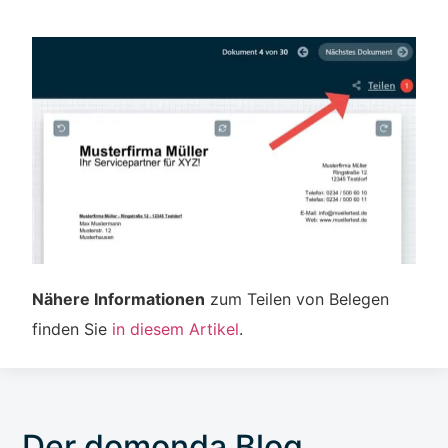
Nähere Informationen
zum Teilen von Belegen
finden Sie
in diesem Artikel
.
Der domonda Blog