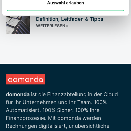
Auswahl erlauben
Vorbereitende Buchhaltung:
Definition, Leitfaden & Tipps
WEITERLESEN »
domonda
ist die Finanzabteilung in der Cloud
für Ihr Unternehmen und Ihr Team. 100%
Automatisiert. 100% Sicher. 100% Ihre
Finanzprozesse. Mit domonda werden
Rechnungen digitalisiert, unübersichtliche