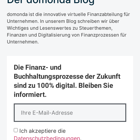
domonda ist die innovative virtuelle Finanzabteilung für
Unternehmen. In unserem Blog schreiben wir über
Wichtiges und Lesenswertes zu Steuerthemen,
Finanzen und Digitalisierung von Finanzprozessen für
Unternehmen.
Die Finanz- und
Buchhaltungsprozesse der Zukunft
sind zu 100% digital. Bleiben Sie
informiert.
Ich akzeptiere die
Datenschutzbedingungen
.