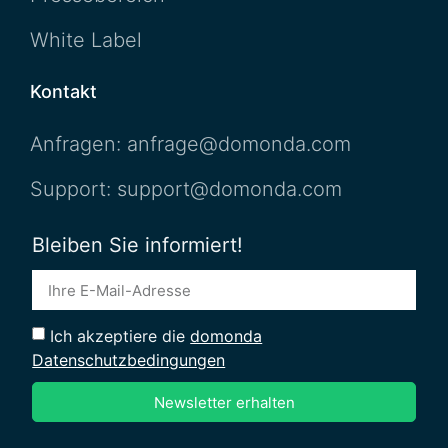
White Label
Kontakt
Anfragen: anfrage@domonda.com
Support: support@domonda.com
Bleiben Sie informiert!
Ich akzeptiere die
domonda
Datenschutzbedingungen
Newsletter erhalten