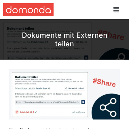
Dokumente mit Externen
teilen