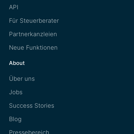
API
Für Steuerberater
Partnerkanzleien
Neue Funktionen
About
Über uns
Jobs
Success Stories
Blog
Pressebereich