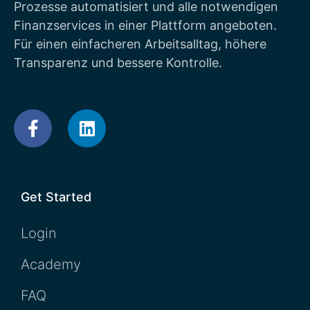
Prozesse automatisiert und alle notwendigen
Finanzservices in einer Plattform angeboten.
Für einen einfacheren Arbeitsalltag, höhere
Transparenz und bessere Kontrolle.
Get Started
Login
Academy
FAQ