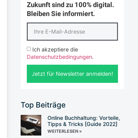
Zukunft sind zu 100% digital.
Bleiben Sie informiert.
Ich akzeptiere die
Datenschutzbedingungen
.
Jetzt für Newsletter anmelden!
Top Beiträge
Online Buchhaltung: Vorteile,
Tipps & Tricks [Guide 2022]
WEITERLESEN »