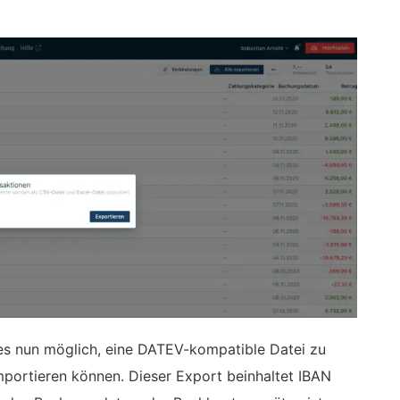
 es nun möglich, eine DATEV-kompatible Datei zu
mportieren können. Dieser Export beinhaltet IBAN