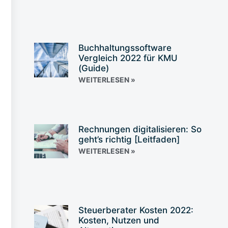
Buchhaltungssoftware
Vergleich 2022 für KMU
(Guide)
WEITERLESEN »
Rechnungen digitalisieren: So
geht’s richtig [Leitfaden]
WEITERLESEN »
Steuerberater Kosten 2022:
Kosten, Nutzen und