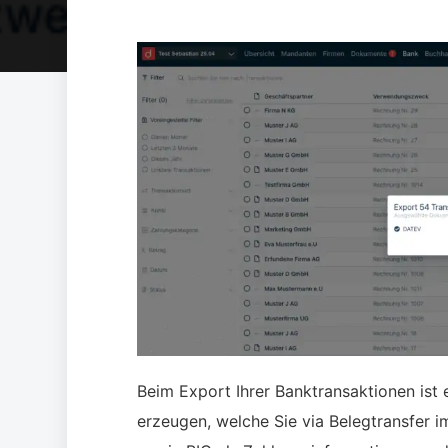
Beim Export Ihrer Banktransaktionen ist
erzeugen, welche Sie via Belegtransfer i