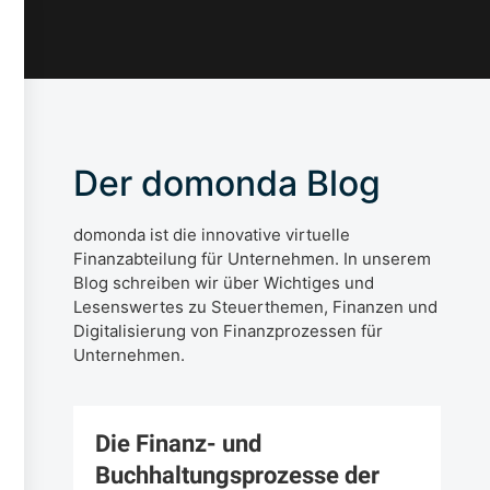
Der domonda Blog
domonda ist die innovative virtuelle
Finanzabteilung für Unternehmen. In unserem
Blog schreiben wir über Wichtiges und
Lesenswertes zu Steuerthemen, Finanzen und
Digitalisierung von Finanzprozessen für
Unternehmen.
Die Finanz- und
Buchhaltungsprozesse der