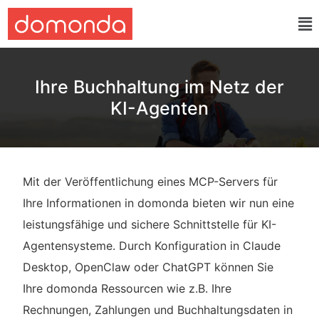
Ihre Buchhaltung im Netz der
KI-Agenten
Mit der Veröffentlichung eines MCP-Servers für
Ihre Informationen in domonda bieten wir nun eine
leistungsfähige und sichere Schnittstelle für KI-
Agentensysteme. Durch Konfiguration in Claude
Desktop, OpenClaw oder ChatGPT können Sie
Ihre domonda Ressourcen wie z.B. Ihre
Rechnungen, Zahlungen und Buchhaltungsdaten in