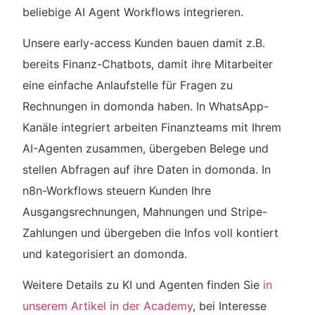
beliebige AI Agent Workflows integrieren.
Unsere early-access Kunden bauen damit z.B.
bereits Finanz-Chatbots, damit ihre Mitarbeiter
eine einfache Anlaufstelle für Fragen zu
Rechnungen in domonda haben. In WhatsApp-
Kanäle integriert arbeiten Finanzteams mit Ihrem
AI-Agenten zusammen, übergeben Belege und
stellen Abfragen auf ihre Daten in domonda. In
n8n-Workflows steuern Kunden Ihre
Ausgangsrechnungen, Mahnungen und Stripe-
Zahlungen und übergeben die Infos voll kontiert
und kategorisiert an domonda.
Weitere Details zu KI und Agenten finden Sie
in
unserem Artikel in der Academy
, bei Interesse