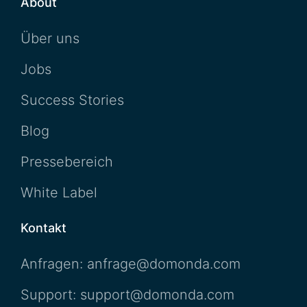
About
Über uns
Jobs
Success Stories
Blog
Pressebereich
White Label
Kontakt
Anfragen: anfrage@domonda.com
Support: support@domonda.com