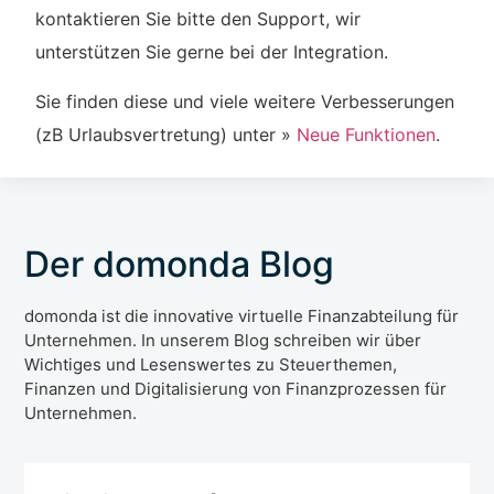
kontaktieren Sie bitte den Support, wir
unterstützen Sie gerne bei der Integration.
Sie finden diese und viele weitere Verbesserungen
(zB Urlaubsvertretung) unter »
Neue Funktionen
.
Der domonda Blog
domonda ist die innovative virtuelle Finanzabteilung für
Unternehmen. In unserem Blog schreiben wir über
Wichtiges und Lesenswertes zu Steuerthemen,
Finanzen und Digitalisierung von Finanzprozessen für
Unternehmen.