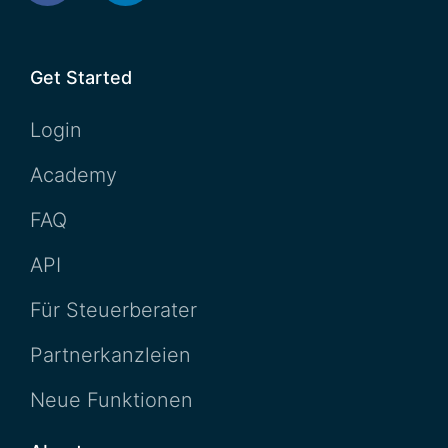
Get Started
Login
Academy
FAQ
API
Für Steuerberater
Partnerkanzleien
Neue Funktionen