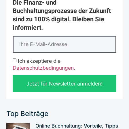
Die Finanz- und
Buchhaltungsprozesse der Zukunft
sind zu 100% digital. Bleiben Sie
informiert.
Ich akzeptiere die
Datenschutzbedingungen
.
Jetzt für Newsletter anmelden!
Top Beiträge
Online Buchhaltung: Vorteile, Tipps