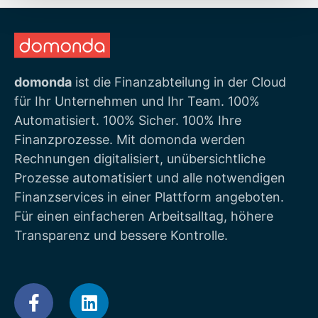
domonda
ist die Finanzabteilung in der Cloud
für Ihr Unternehmen und Ihr Team. 100%
Automatisiert. 100% Sicher. 100% Ihre
Finanzprozesse. Mit domonda werden
Rechnungen digitalisiert, unübersichtliche
Prozesse automatisiert und alle notwendigen
Finanzservices in einer Plattform angeboten.
Für einen einfacheren Arbeitsalltag, höhere
Transparenz und bessere Kontrolle.