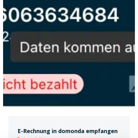
E-Rechnung in domonda empfangen