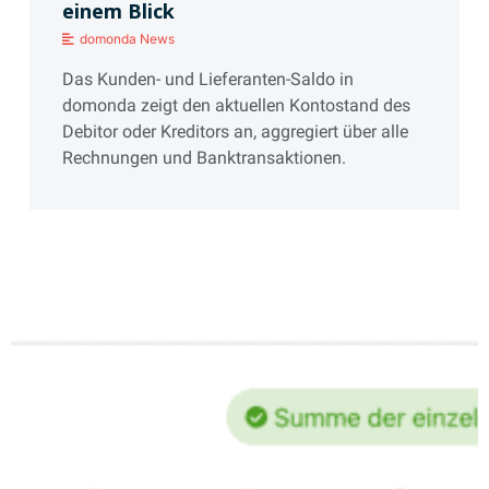
einem Blick
domonda News
Das Kunden- und Lieferanten-Saldo in
domonda zeigt den aktuellen Kontostand des
Debitor oder Kreditors an, aggregiert über alle
Rechnungen und Banktransaktionen.