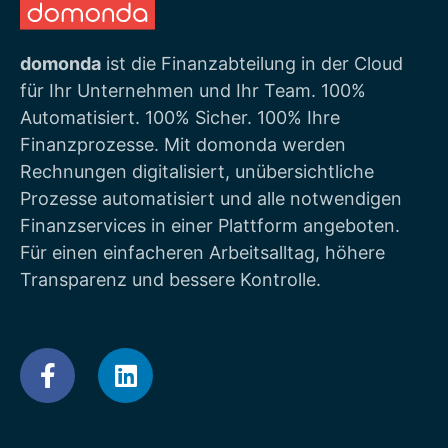
domonda
ist die Finanzabteilung in der Cloud
für Ihr Unternehmen und Ihr Team. 100%
Automatisiert. 100% Sicher. 100% Ihre
Finanzprozesse. Mit domonda werden
Rechnungen digitalisiert, unübersichtliche
Prozesse automatisiert und alle notwendigen
Finanzservices in einer Plattform angeboten.
Für einen einfacheren Arbeitsalltag, höhere
Transparenz und bessere Kontrolle.