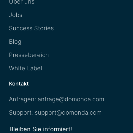
Über uns
Jobs
Success Stories
Blog
Pressebereich
White Label
Kontakt
Anfragen: anfrage@domonda.com
Support: support@domonda.com
Bleiben Sie informiert!