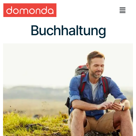
Buchhaltung