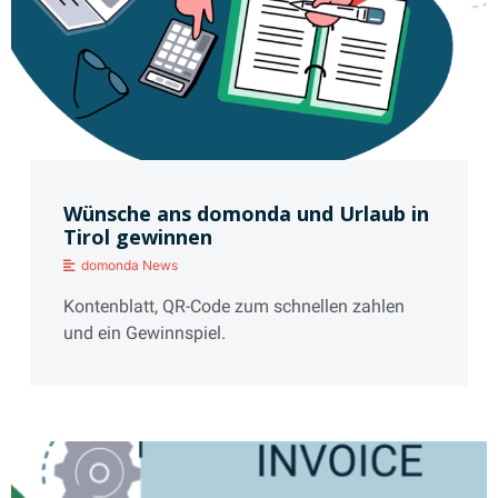
Wünsche ans domonda und Urlaub in
Tirol gewinnen
domonda News
Kontenblatt, QR-Code zum schnellen zahlen
und ein Gewinnspiel.