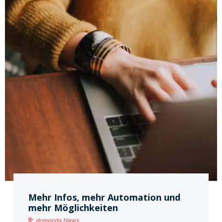
Mehr Infos, mehr Automation und
mehr Möglichkeiten
domonda News