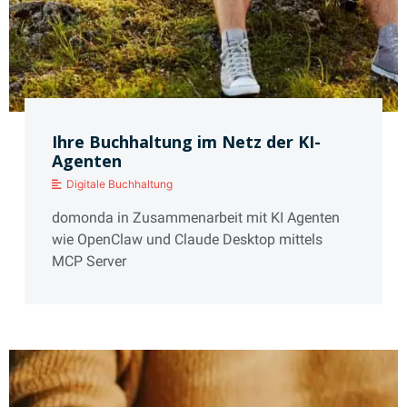
Ihre Buchhaltung im Netz der KI-
Agenten
Digitale Buchhaltung
domonda in Zusammenarbeit mit KI Agenten
wie OpenClaw und Claude Desktop mittels
MCP Server