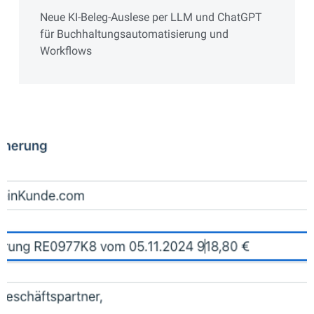
Neue KI-Beleg-Auslese per LLM und ChatGPT
für Buchhaltungsautomatisierung und
Workflows