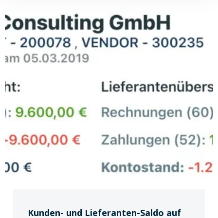
Kunden- und Lieferanten-Saldo auf