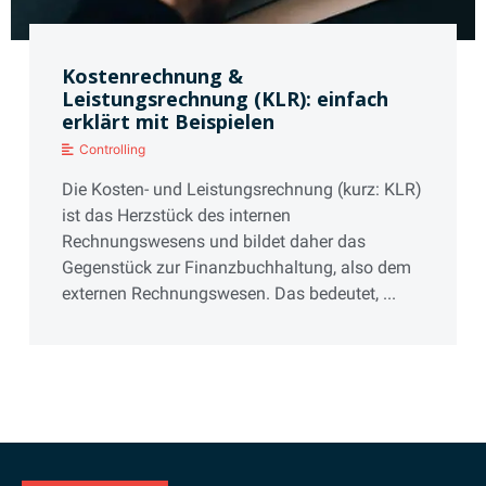
Kostenrechnung &
Leistungsrechnung (KLR): einfach
erklärt mit Beispielen
Controlling
Die Kosten- und Leistungsrechnung (kurz: KLR)
ist das Herzstück des internen
Rechnungswesens und bildet daher das
Gegenstück zur Finanzbuchhaltung, also dem
externen Rechnungswesen. Das bedeutet, ...