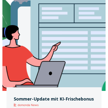
Sommer-Update mit KI-Frischebonus
domonda News