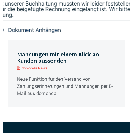
Mahnungen mit einem Klick an
Kunden aussenden
domonda News
Neue Funktion für den Versand von
Zahlungserinnerungen und Mahnungen per E-
Mail aus domonda