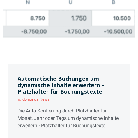
Automatische Buchungen um
dynamische Inhalte erweitern –
Platzhalter für Buchungstexte
domonda News
Die Auto-Kontierung durch Platzhalter für
Monat, Jahr oder Tags um dynamische Inhalte
erweitern - Platzhalter für Buchungstexte