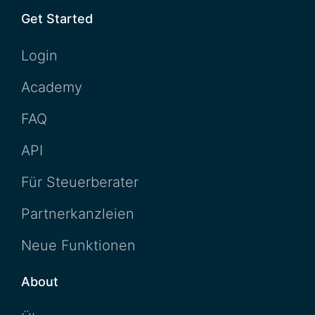
Get Started
Login
Academy
FAQ
API
Für Steuerberater
Partnerkanzleien
Neue Funktionen
About