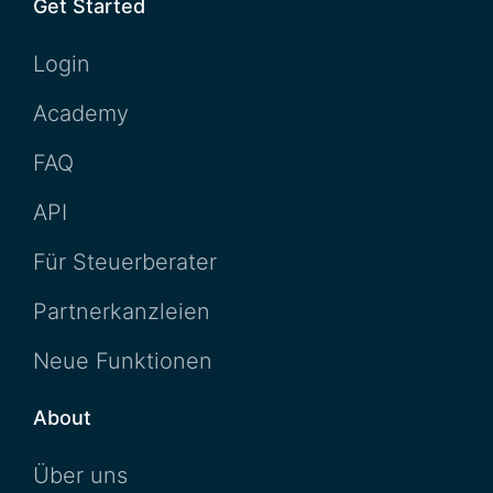
Get Started
Login
Academy
FAQ
API
Für Steuerberater
Partnerkanzleien
Neue Funktionen
About
Über uns