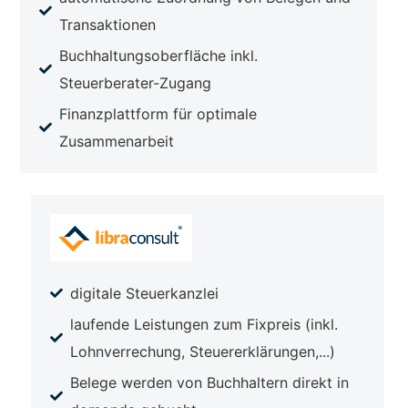
Transaktionen
Buchhaltungsoberfläche inkl.
Steuerberater-Zugang
Finanzplattform für optimale
Zusammenarbeit
digitale Steuerkanzlei
laufende Leistungen zum Fixpreis (inkl.
Lohnverrechung, Steuererklärungen,...)
Belege werden von Buchhaltern direkt in