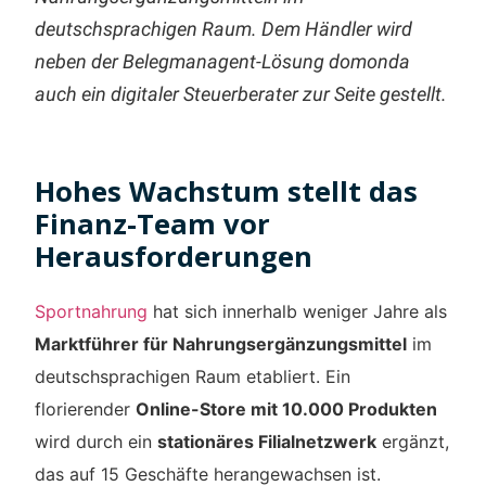
deutschsprachigen Raum. Dem Händler wird
neben der Belegmanagent-Lösung domonda
auch ein digitaler Steuerberater zur Seite gestellt.
Hohes Wachstum stellt das
Finanz-Team vor
Herausforderungen
Sportnahrung
hat sich innerhalb weniger Jahre als
Marktführer für Nahrungsergänzungsmittel
im
deutschsprachigen Raum etabliert. Ein
florierender
Online-Store mit 10.000 Produkten
wird durch ein
stationäres Filialnetzwerk
ergänzt,
das auf 15 Geschäfte herangewachsen ist.