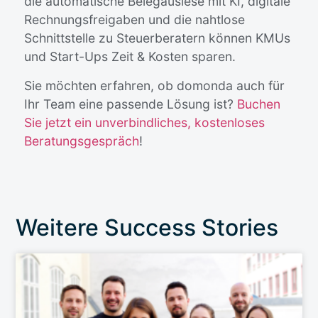
die automatische Belegauslese mit KI, digitale
Rechnungsfreigaben und die nahtlose
Schnittstelle zu Steuerberatern können KMUs
und Start-Ups Zeit & Kosten sparen.
Sie möchten erfahren, ob domonda auch für
Ihr Team eine passende Lösung ist?
Buchen
Sie jetzt ein unverbindliches, kostenloses
Beratungsgespräch
!
Weitere Success Stories