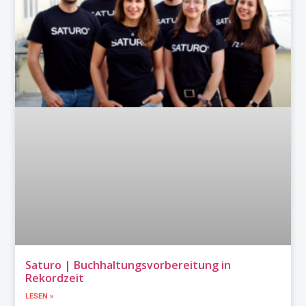
Saturo | Buchhaltungsvorbereitung in
Rekordzeit
LESEN »