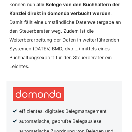
können nun
alle Belege von den Buchhaltern der
Kanzlei direkt in domonda verbucht werden
.
Damit fällt eine umständliche Datenweitergabe an
den Steuerberater weg. Zudem ist die
Weiterberarbeitung der Daten in weiterführenden
Systemen (DATEV, BMD, dvo,…) mittels eines
Buchhaltungsexport für den Steuerberater ein
Leichtes.
effizientes, digitales Belegmanagement
automatische, geprüfte Belegauslese
automatische Zuordnung von Belegen und