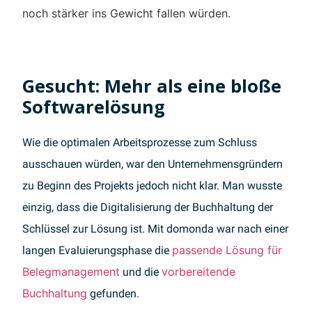
noch stärker ins Gewicht fallen würden.
Gesucht: Mehr als eine bloße
Softwarelösung
Wie die optimalen Arbeitsprozesse zum Schluss
ausschauen würden, war den Unternehmensgründern
zu Beginn des Projekts jedoch nicht klar. Man wusste
einzig, dass die Digitalisierung der Buchhaltung der
Schlüssel zur Lösung ist. Mit domonda war nach einer
passende Lösung für
langen Evaluierungsphase die
Belegmanagement
vorbereitende
und die
Buchhaltung
gefunden.