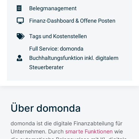
Belegmanagement
Finanz-Dashboard & Offene Posten
Tags und Kostenstellen
Full Service: domonda
Buchhaltungsfunktion inkl. digitalem
Steuerberater
Über domonda
domonda ist die digitale Finanzabteilung für
Unternehmen. Durch
smarte Funktionen
wie