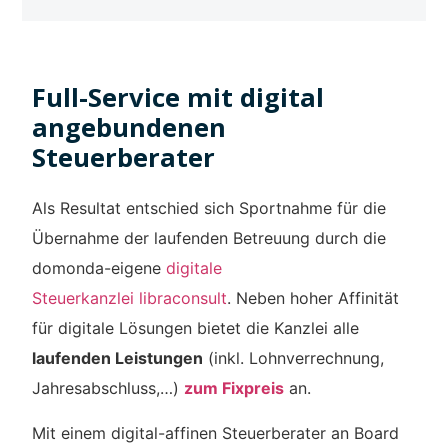
Full-Service mit digital
angebundenen
Steuerberater
Als Resultat entschied sich Sportnahme für die
Übernahme der laufenden Betreuung durch die
domonda-eigene
digitale
Steuerkanzlei libraconsult
. Neben hoher Affinität
für digitale Lösungen bietet die Kanzlei alle
laufenden Leistungen
(inkl. Lohnverrechnung,
Jahresabschluss,…)
zum Fixpreis
an.
Mit einem digital-affinen Steuerberater an Board