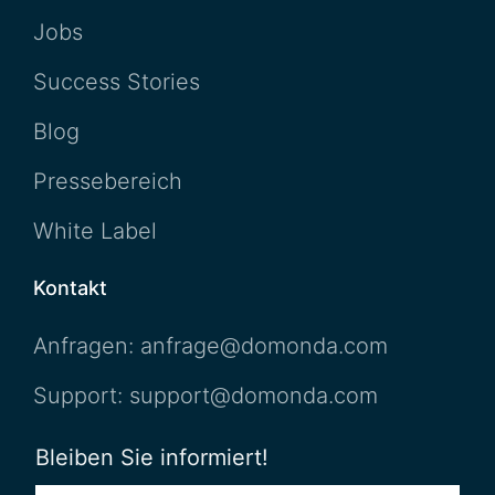
Jobs
Success Stories
Blog
Pressebereich
White Label
Kontakt
Anfragen: anfrage@domonda.com
Support: support@domonda.com
Bleiben Sie informiert!