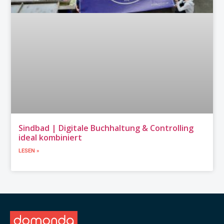
Sindbad | Digitale Buchhaltung & Controlling
ideal kombiniert
LESEN »