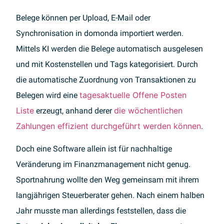
Belege können per Upload, E-Mail oder
Synchronisation in domonda importiert werden.
Mittels KI werden die Belege automatisch ausgelesen
und mit Kostenstellen und Tags kategorisiert. Durch
die automatische Zuordnung von Transaktionen zu
tagesaktuelle Offene Posten
Belegen wird eine
Liste
die wöchentlichen
erzeugt, anhand derer
Zahlungen effizient durchgeführt werden können
.
Doch eine Software allein ist für nachhaltige
Veränderung im Finanzmanagement nicht genug.
Sportnahrung wollte den Weg gemeinsam mit ihrem
langjährigen Steuerberater gehen. Nach einem halben
Jahr musste man allerdings feststellen, dass die