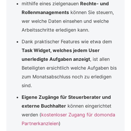
mithilfe eines zielgenauen
Rechte- und
Rollenmanagements
können Sie steuern,
wer welche Daten einsehen und welche
Arbeitsschritte erledigen kann.
Dank praktischer Features wie etwa dem
Task Widget, welches jedem User
unerledigte Aufgaben anzeigt
, ist allen
Beteiligten ersichtlich welche Aufgaben bis
zum Monatsabschluss noch zu erledigen
sind.
Eigene Zugänge für Steuerberater und
externe Buchhalter
können eingerichtet
werden (
kostenloser Zugang für domonda
Partnerkanzleien
)