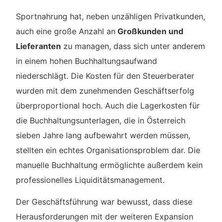
Sportnahrung hat, neben unzähligen Privatkunden,
auch eine große Anzahl an
Großkunden und
Lieferanten
zu managen, dass sich unter anderem
in einem hohen Buchhaltungsaufwand
niederschlägt. Die Kosten für den Steuerberater
wurden mit dem zunehmenden Geschäftserfolg
überproportional hoch. Auch die Lagerkosten für
die Buchhaltungsunterlagen, die in Österreich
sieben Jahre lang aufbewahrt werden müssen,
stellten ein echtes Organisationsproblem dar. Die
manuelle Buchhaltung ermöglichte außerdem kein
professionelles Liquiditätsmanagement.
Der Geschäftsführung war bewusst, dass diese
Herausforderungen mit der weiteren Expansion