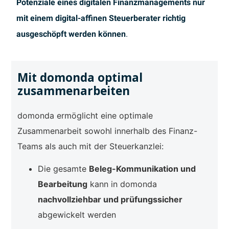
Potenziale eines digitalen Finanzmanagements nur
mit einem digital-affinen Steuerberater richtig
ausgeschöpft werden können
.
Mit domonda optimal
zusammenarbeiten
domonda ermöglicht eine optimale
Zusammenarbeit sowohl innerhalb des Finanz-
Teams als auch mit der Steuerkanzlei:
Die gesamte
Beleg-Kommunikation und
Bearbeitung
kann in domonda
nachvollziehbar und prüfungssicher
abgewickelt werden