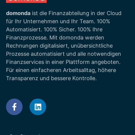
domonda
ist die Finanzabteilung in der Cloud
für Ihr Unternehmen und Ihr Team. 100%
Automatisiert. 100% Sicher. 100% Ihre
Finanzprozesse. Mit domonda werden
Rechnungen digitalisiert, unübersichtliche
Prozesse automatisiert und alle notwendigen
Finanzservices in einer Plattform angeboten.
Für einen einfacheren Arbeitsalltag, höhere
Transparenz und bessere Kontrolle.