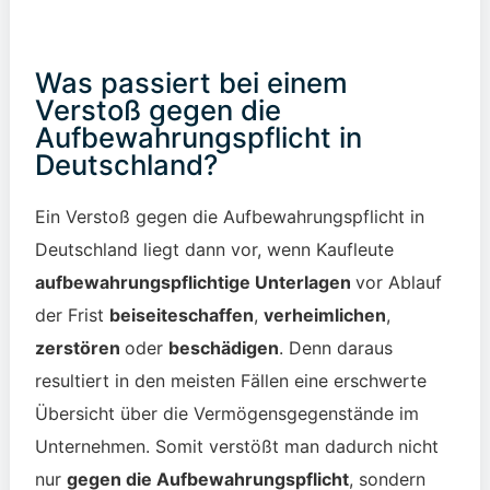
Was passiert bei einem
Verstoß gegen die
Aufbewahrungspflicht in
Deutschland?
Ein Verstoß gegen die Aufbewahrungspflicht in
Deutschland liegt dann vor, wenn Kaufleute
aufbewahrungspflichtige Unterlagen
vor Ablauf
der Frist
beiseiteschaffen
,
verheimlichen
,
zerstören
oder
beschädigen
. Denn daraus
resultiert in den meisten Fällen eine erschwerte
Übersicht über die Vermögensgegenstände im
Unternehmen. Somit verstößt man dadurch nicht
nur
gegen die Aufbewahrungspflicht
, sondern