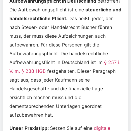
Aufbewahrungspflicht in Deutschland
betroffen?
Die Aufbewahrungspflicht ist eine
steuerliche und
handelsrechtliche Pflicht.
Das heißt, jeder, der
nach Steuer- oder Handelsrecht Bücher führen
muss, der muss diese Aufzeichnungen auch
aufbewahren. Für diese Personen gilt die
Aufbewahrungspflicht. Die handelsrechtliche
Aufbewahrungsflicht in Deutschland ist im
§ 257 i.
V. m. § 238 HGB
festgehalten. Dieser Paragraph
sagt aus, dass jeder Kaufmann seine
Handelsgeschäfte und die finanzielle Lage
ersichtlich machen muss und die
dementsprechenden Unterlagen geordnet
aufzubewahren hat.
Unser Praxistipp:
Setzen Sie auf eine
digitale