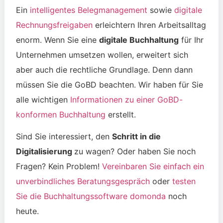
Ein
intelligentes Belegmanagement
sowie
digitale
Rechnungsfreigaben
erleichtern Ihren Arbeitsalltag
enorm. Wenn Sie eine
digitale Buchhaltung
für Ihr
Unternehmen umsetzen wollen, erweitert sich
aber auch die rechtliche Grundlage. Denn dann
müssen Sie die GoBD beachten. Wir haben für Sie
alle wichtigen
Informationen zu einer GoBD-
konformen Buchhaltung
erstellt.
Sind Sie interessiert, den
Schritt in die
Digitalisierung
zu wagen? Oder haben Sie noch
Fragen? Kein Problem!
Vereinbaren Sie einfach ein
unverbindliches Beratungsgespräch
oder
testen
Sie die Buchhaltungssoftware domonda
noch
heute.