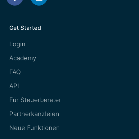
Get Started
Login
Academy
FAQ
API
Für Steuerberater
Partnerkanzleien
Neue Funktionen