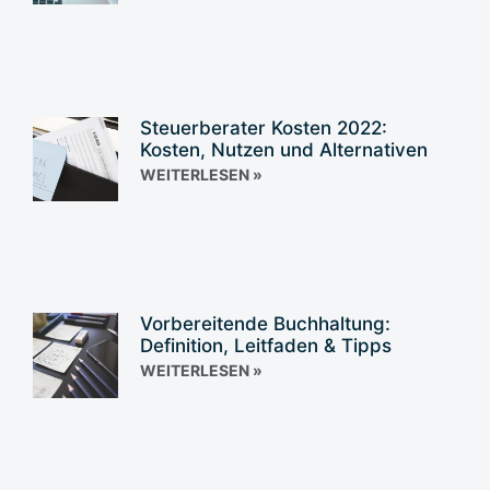
Steuerberater Kosten 2022:
Kosten, Nutzen und Alternativen
WEITERLESEN »
Vorbereitende Buchhaltung:
Definition, Leitfaden & Tipps
WEITERLESEN »