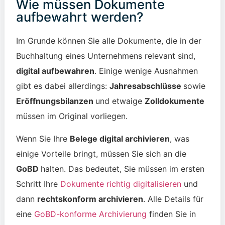
Wie müssen Dokumente
aufbewahrt werden?
Im Grunde können Sie alle Dokumente, die in der
Buchhaltung eines Unternehmens relevant sind,
digital aufbewahren
. Einige wenige Ausnahmen
gibt es dabei allerdings:
Jahresabschlüsse
sowie
Eröffnungsbilanzen
und etwaige
Zolldokumente
müssen im Original vorliegen.
Wenn Sie Ihre
Belege digital archivieren
, was
einige Vorteile bringt, müssen Sie sich an die
GoBD
halten. Das bedeutet, Sie müssen im ersten
Schritt Ihre
Dokumente richtig digitalisieren
und
dann
rechtskonform archivieren
. Alle Details für
eine
GoBD-konforme Archivierung
finden Sie in