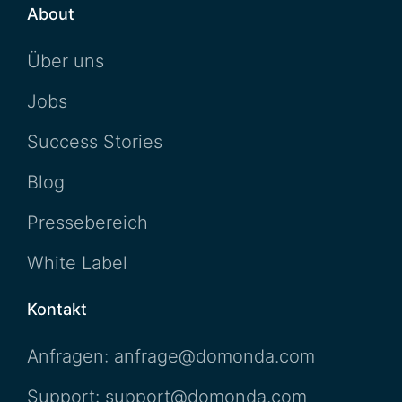
About
Über uns
Jobs
Success Stories
Blog
Pressebereich
White Label
Kontakt
Anfragen: anfrage@domonda.com
Support: support@domonda.com