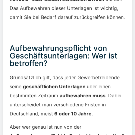
Das Aufbewahren dieser Unterlagen ist wichtig,
damit Sie bei Bedarf darauf zurückgreifen können.
Aufbewahrungspflicht von
Geschäftsunterlagen: Wer ist
betroffen?
Grundsätzlich gilt, dass jeder Gewerbetreibende
seine
geschäftlichen Unterlagen
über einen
bestimmten Zeitraum
aufbewahren muss
. Dabei
unterscheidet man verschiedene Fristen in
Deutschland, meist
6 oder 10 Jahre
.
Aber wer genau ist nun von der