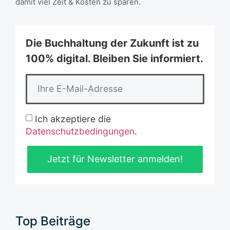
damit viel Zeit & Kosten zu sparen.
Die Buchhaltung der Zukunft ist zu
100% digital. Bleiben Sie informiert.
Ich akzeptiere die
Datenschutzbedingungen
.
Jetzt für Newsletter anmelden!
Top Beiträge