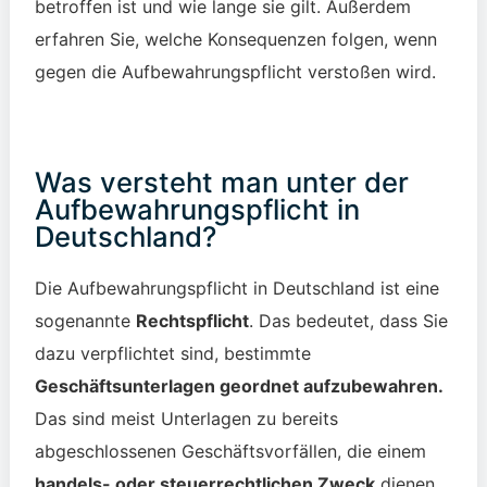
betroffen ist und wie lange sie gilt. Außerdem
erfahren Sie, welche Konsequenzen folgen, wenn
gegen die Aufbewahrungspflicht verstoßen wird.
Was versteht man unter der
Aufbewahrungspflicht in
Deutschland?
Die Aufbewahrungspflicht in Deutschland ist eine
sogenannte
Rechtspflicht
. Das bedeutet, dass Sie
dazu verpflichtet sind, bestimmte
Geschäftsunterlagen geordnet aufzubewahren.
Das sind meist Unterlagen zu bereits
abgeschlossenen Geschäftsvorfällen, die einem
handels- oder steuerrechtlichen Zweck
dienen.