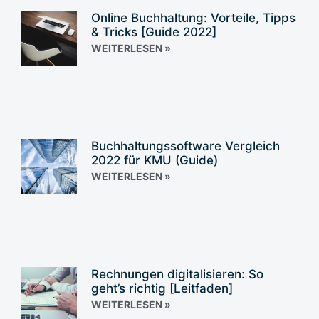
Online Buchhaltung: Vorteile, Tipps
& Tricks [Guide 2022]
WEITERLESEN »
Buchhaltungssoftware Vergleich
2022 für KMU (Guide)
WEITERLESEN »
Rechnungen digitalisieren: So
geht’s richtig [Leitfaden]
WEITERLESEN »