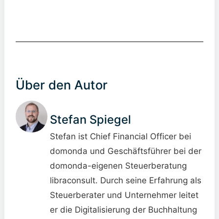
Über den Autor
Stefan Spiegel
Stefan ist Chief Financial Officer bei
domonda und Geschäftsführer bei der
domonda-eigenen Steuerberatung
libraconsult. Durch seine Erfahrung als
Steuerberater und Unternehmer leitet
er die Digitalisierung der Buchhaltung