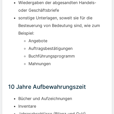
Wiedergaben der abgesandten Handels-
oder Geschäftsbriefe
sonstige Unterlagen, soweit sie für die
Besteuerung von Bedeutung sind, wie zum
Beispiel:
Angebote
Auftragsbestätigungen
Buchführungsprogramm
Mahnungen
10 Jahre Aufbewahrungszeit
Bücher und Aufzeichnungen
Inventare
Jahresabschlüsse (Bilanz und GuV)