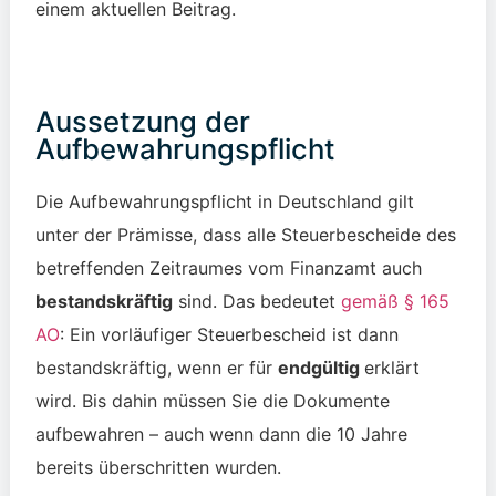
einem aktuellen Beitrag.
Aussetzung der
Aufbewahrungspflicht
Die Aufbewahrungspflicht in Deutschland gilt
unter der Prämisse, dass alle Steuerbescheide des
betreffenden Zeitraumes vom Finanzamt auch
bestandskräftig
sind. Das bedeutet
gemäß § 165
AO
: Ein vorläufiger Steuerbescheid ist dann
bestandskräftig, wenn er für
endgültig
erklärt
wird. Bis dahin müssen Sie die Dokumente
aufbewahren – auch wenn dann die 10 Jahre
bereits überschritten wurden.