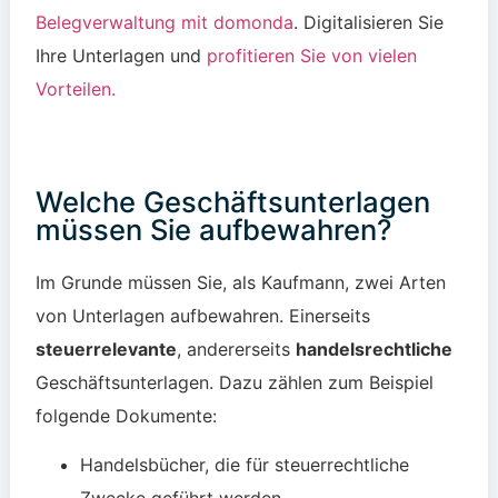
Belegverwaltung mit domonda
. Digitalisieren Sie
Ihre Unterlagen und
profitieren Sie von vielen
Vorteilen.
Welche Geschäftsunterlagen
müssen Sie aufbewahren?
Im Grunde müssen Sie, als Kaufmann, zwei Arten
von Unterlagen aufbewahren. Einerseits
steuerrelevante
, andererseits
handelsrechtliche
Geschäftsunterlagen. Dazu zählen zum Beispiel
folgende Dokumente:
Handelsbücher, die für steuerrechtliche