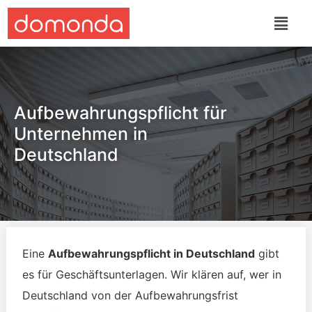
Aufbewahrungspflicht für
Unternehmen in
Deutschland
Eine
Aufbewahrungspflicht in Deutschland
gibt
es für Geschäftsunterlagen. Wir klären auf, wer in
Deutschland von der Aufbewahrungsfrist