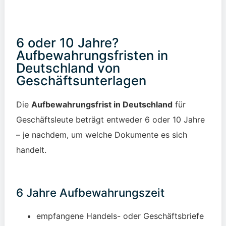
6 oder 10 Jahre?
Aufbewahrungsfristen in
Deutschland von
Geschäftsunterlagen
Die
Aufbewahrungsfrist in Deutschland
für
Geschäftsleute beträgt entweder 6 oder 10 Jahre
– je nachdem, um welche Dokumente es sich
handelt.
6 Jahre Aufbewahrungszeit
empfangene Handels- oder Geschäftsbriefe