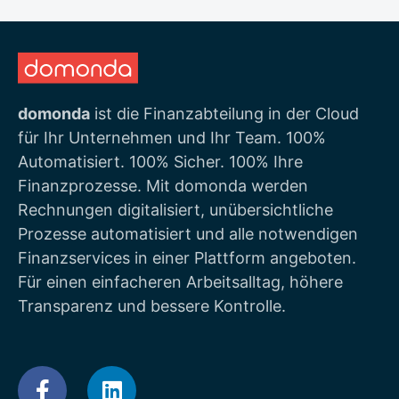
domonda
ist die Finanzabteilung in der Cloud
für Ihr Unternehmen und Ihr Team. 100%
Automatisiert. 100% Sicher. 100% Ihre
Finanzprozesse. Mit domonda werden
Rechnungen digitalisiert, unübersichtliche
Prozesse automatisiert und alle notwendigen
Finanzservices in einer Plattform angeboten.
Für einen einfacheren Arbeitsalltag, höhere
Transparenz und bessere Kontrolle.