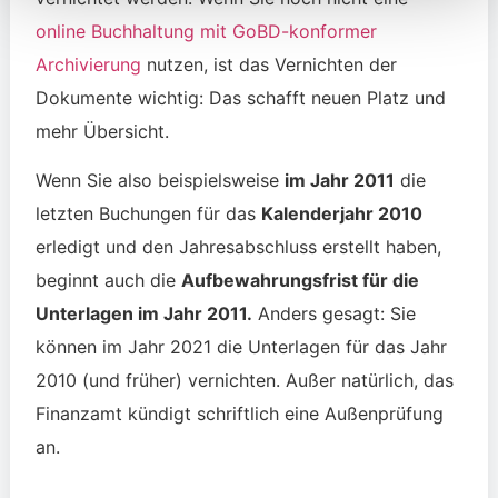
online Buchhaltung mit GoBD-konformer
Archivierung
nutzen, ist das Vernichten der
Dokumente wichtig: Das schafft neuen Platz und
mehr Übersicht.
Wenn Sie also beispielsweise
im Jahr 2011
die
letzten Buchungen für das
Kalenderjahr 2010
erledigt und den Jahresabschluss erstellt haben,
beginnt auch die
Aufbewahrungsfrist für die
Unterlagen im Jahr 2011.
Anders gesagt: Sie
können im Jahr 2021 die Unterlagen für das Jahr
2010 (und früher) vernichten. Außer natürlich, das
Finanzamt kündigt schriftlich eine Außenprüfung
an.