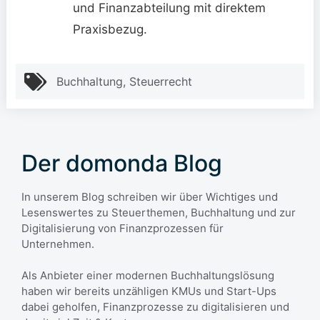
und Finanzabteilung mit direktem
Praxisbezug.
Buchhaltung
,
Steuerrecht
Der domonda Blog
In unserem Blog schreiben wir über Wichtiges und
Lesenswertes zu Steuerthemen, Buchhaltung und zur
Digitalisierung von Finanzprozessen für
Unternehmen.
Als Anbieter einer modernen Buchhaltungslösung
haben wir bereits unzähligen KMUs und Start-Ups
dabei geholfen, Finanzprozesse zu digitalisieren und