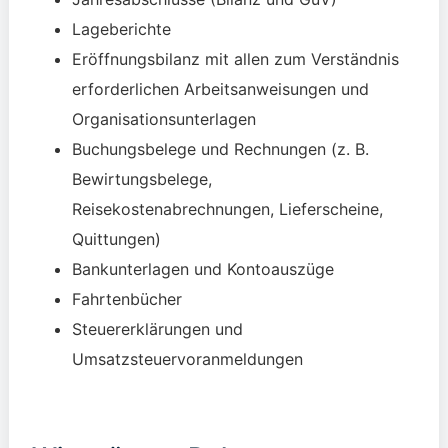
Lageberichte
Eröffnungsbilanz mit allen zum Verständnis
erforderlichen Arbeitsanweisungen und
Organisationsunterlagen
Buchungsbelege und Rechnungen (z. B.
Bewirtungsbelege,
Reisekostenabrechnungen, Lieferscheine,
Quittungen)
Bankunterlagen und Kontoauszüge
Fahrtenbücher
Steuererklärungen und
Umsatzsteuervoranmeldungen