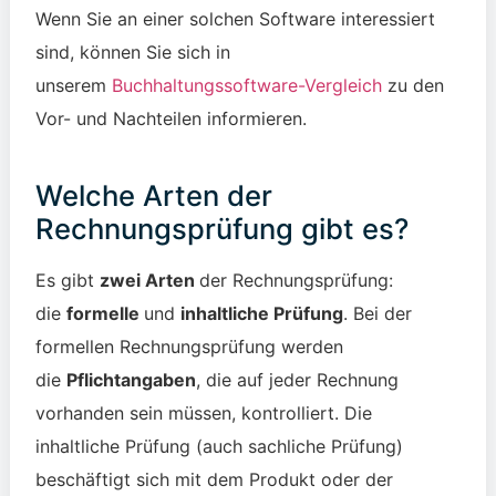
Wenn Sie an einer solchen Software interessiert
sind, können Sie sich in
unserem
Buchhaltungssoftware-Vergleich
zu den
Vor- und Nachteilen informieren.
Welche Arten der
Rechnungsprüfung gibt es?
Es gibt
zwei Arten
der Rechnungsprüfung:
die
formelle
und
inhaltliche Prüfung
. Bei der
formellen Rechnungsprüfung werden
die
Pflichtangaben
, die auf jeder Rechnung
vorhanden sein müssen, kontrolliert. Die
inhaltliche Prüfung (auch sachliche Prüfung)
beschäftigt sich mit dem Produkt oder der