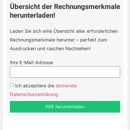
Übersicht der Rechnungsmerkmale
herunterladen!
Laden Sie sich eine Übersicht aller erforderlichen
Rechnungsmerkmale herunter – perfekt zum
Ausdrucken und raschen Nachsehen!
Ihre E-Mail-Adresse
Ich akzeptiere die
domonda
Datenschutzerklärung
PDF herunterladen