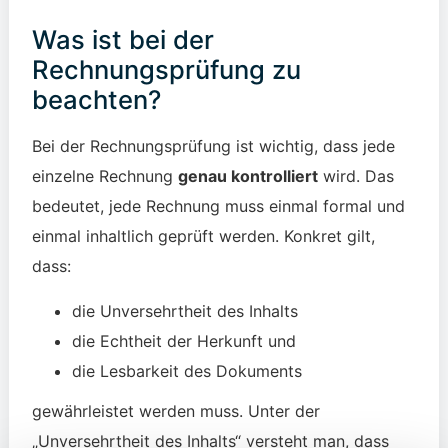
Was ist bei der
Rechnungsprüfung zu
beachten?
Bei der Rechnungsprüfung ist wichtig, dass jede
einzelne Rechnung
genau kontrolliert
wird. Das
bedeutet, jede Rechnung muss einmal formal und
einmal inhaltlich geprüft werden. Konkret gilt,
dass:
die Unversehrtheit des Inhalts
die Echtheit der Herkunft und
die Lesbarkeit des Dokuments
gewährleistet werden muss. Unter der
„Unversehrtheit des Inhalts“ versteht man, dass