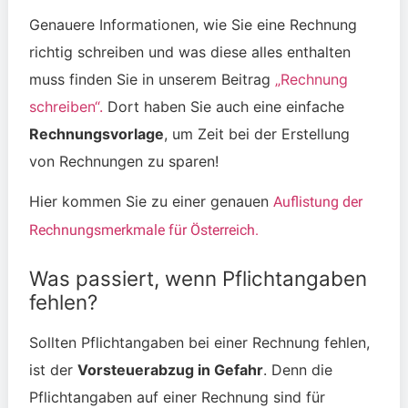
Genauere Informationen, wie Sie eine Rechnung
richtig schreiben und was diese alles enthalten
muss finden Sie in unserem Beitrag
„Rechnung
schreiben“.
Dort haben Sie auch eine einfache
Rechnungsvorlage
, um Zeit bei der Erstellung
von Rechnungen zu sparen!
Hier kommen Sie zu einer genauen
Auflistung der
Rechnungsmerkmale für Österreich.
Was passiert, wenn Pflichtangaben
fehlen?
Sollten Pflichtangaben bei einer Rechnung fehlen,
ist der
Vorsteuerabzug in Gefahr
. Denn die
Pflichtangaben auf einer Rechnung sind für