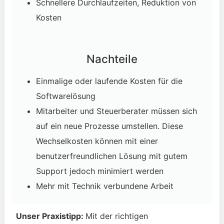
Schnellere Durchlaufzeiten, Reduktion von
Kosten
Nachteile
Einmalige oder laufende Kosten für die
Softwarelösung
Mitarbeiter und Steuerberater müssen sich
auf ein neue Prozesse umstellen. Diese
Wechselkosten können mit einer
benutzerfreundlichen Lösung mit gutem
Support jedoch minimiert werden
Mehr mit Technik verbundene Arbeit
Unser Praxistipp:
Mit der richtigen