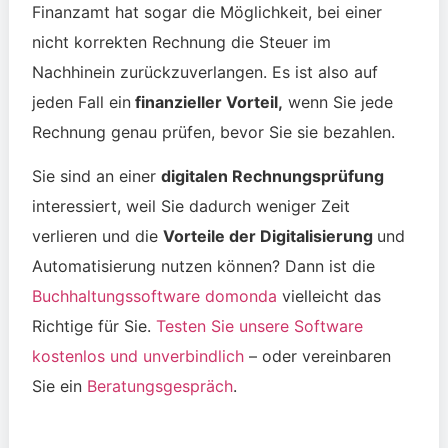
Finanzamt hat sogar die Möglichkeit, bei einer
nicht korrekten Rechnung die Steuer im
Nachhinein zurückzuverlangen. Es ist also auf
jeden Fall ein
finanzieller Vorteil,
wenn Sie jede
Rechnung genau prüfen, bevor Sie sie bezahlen.
Sie sind an einer
digitalen Rechnungsprüfung
interessiert, weil Sie dadurch weniger Zeit
verlieren und die
Vorteile der Digitalisierung
und
Automatisierung nutzen können? Dann ist die
Buchhaltungssoftware domonda
vielleicht das
Richtige für Sie.
Testen Sie unsere Software
kostenlos und unverbindlich
– oder vereinbaren
Sie ein
Beratungsgespräch
.