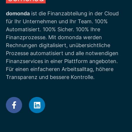
domonda
ist die Finanzabteilung in der Cloud
für Ihr Unternehmen und Ihr Team. 100%
Automatisiert. 100% Sicher. 100% Ihre
Finanzprozesse. Mit domonda werden
Rechnungen digitalisiert, unübersichtliche
Prozesse automatisiert und alle notwendigen
Finanzservices in einer Plattform angeboten.
Für einen einfacheren Arbeitsalltag, höhere
Transparenz und bessere Kontrolle.