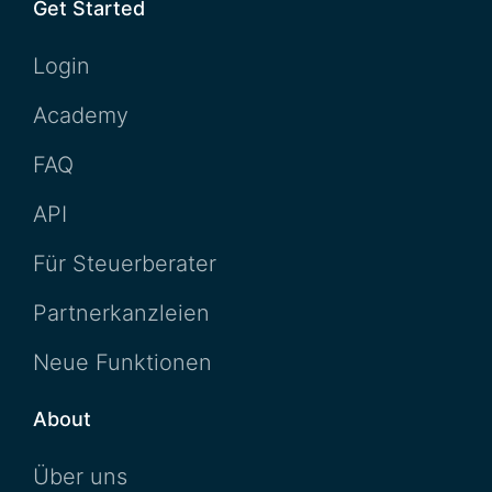
Get Started
Login
Academy
FAQ
API
Für Steuerberater
Partnerkanzleien
Neue Funktionen
About
Über uns