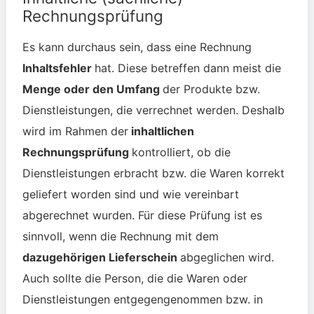
Rechnungsprüfung
Es kann durchaus sein, dass eine Rechnung
Inhaltsfehler
hat. Diese betreffen dann meist die
Menge oder den Umfang
der Produkte bzw.
Dienstleistungen, die verrechnet werden. Deshalb
wird im Rahmen der
inhaltlichen
Rechnungsprüfung
kontrolliert, ob die
Dienstleistungen erbracht bzw. die Waren korrekt
geliefert worden sind und wie vereinbart
abgerechnet wurden. Für diese Prüfung ist es
sinnvoll, wenn die Rechnung mit dem
dazugehörigen Lieferschein
abgeglichen wird.
Auch sollte die Person, die die Waren oder
Dienstleistungen entgegengenommen bzw. in