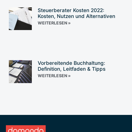
Steuerberater Kosten 2022:
Kosten, Nutzen und Alternativen
WEITERLESEN »
Vorbereitende Buchhaltung:
Definition, Leitfaden & Tipps
WEITERLESEN »