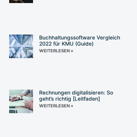
Buchhaltungssoftware Vergleich
2022 für KMU (Guide)
WEITERLESEN »
Rechnungen digitalisieren: So
geht’s richtig [Leitfaden]
WEITERLESEN »