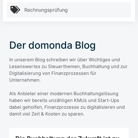
Rechnungsprüfung
Der domonda Blog
In unserem Blog schreiben wir über Wichtiges und
Lesenswertes zu Steuerthemen, Buchhaltung und zur
Digitalisierung von Finanzprozessen für
Unternehmen.
Als Anbieter einer modernen Buchhaltungslösung
haben wir bereits unzähligen KMUs und Start-Ups
dabei geholfen, Finanzprozesse zu digitalisieren und
damit viel Zeit & Kosten zu sparen.