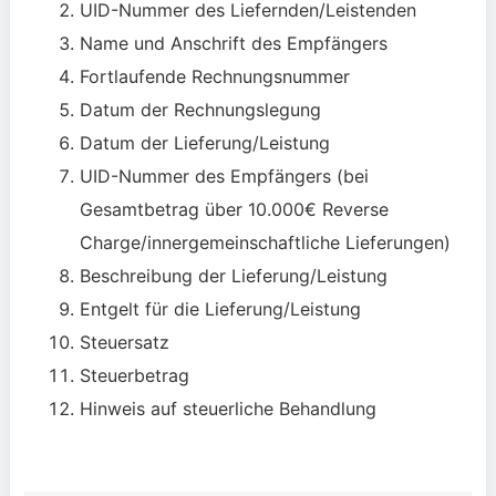
UID-Nummer des Liefernden/Leistenden
Name und Anschrift des Empfängers
Fortlaufende Rechnungsnummer
Datum der Rechnungslegung
Datum der Lieferung/Leistung
UID-Nummer des Empfängers (bei
Gesamtbetrag über 10.000€ Reverse
Charge/innergemeinschaftliche Lieferungen)
Beschreibung der Lieferung/Leistung
Entgelt für die Lieferung/Leistung
Steuersatz
Steuerbetrag
Hinweis auf steuerliche Behandlung