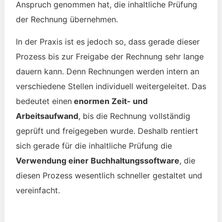
Anspruch genommen hat, die inhaltliche Prüfung
der Rechnung übernehmen.
In der Praxis ist es jedoch so, dass gerade dieser
Prozess bis zur Freigabe der Rechnung sehr lange
dauern kann. Denn Rechnungen werden intern an
verschiedene Stellen individuell weitergeleitet. Das
bedeutet einen
enormen Zeit- und
Arbeitsaufwand
, bis die Rechnung vollständig
geprüft und freigegeben wurde. Deshalb rentiert
sich gerade für die inhaltliche Prüfung die
Verwendung einer Buchhaltungssoftware
, die
diesen Prozess wesentlich schneller gestaltet und
vereinfacht.