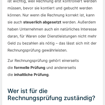
ist wichtig, weil Rechnung erst kontrolliert werden
müssen, bevor sie kontiert und gebucht werden
können. Nur wenn die Rechnung korrekt ist, kann
sie auch
steuerlich abgesetzt
werden. Außerdem
haben Unternehmen auch ein natürliches Interesse
daran, für Waren oder Dienstleistungen nicht mehr
Geld zu bezahlen als nötig – das lässt sich mit der
Rechnungsprüfung gewährleisten.
Zur Rechnungsprüfung gehört einerseits
die
formelle Prüfung
und andererseits
die
inhaltliche Prüfung
.
Wer ist für die
Rechnungsprüfung zuständig?