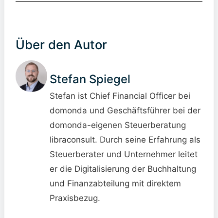
Über den Autor
Stefan Spiegel
Stefan ist Chief Financial Officer bei
domonda und Geschäftsführer bei der
domonda-eigenen Steuerberatung
libraconsult. Durch seine Erfahrung als
Steuerberater und Unternehmer leitet
er die Digitalisierung der Buchhaltung
und Finanzabteilung mit direktem
Praxisbezug.