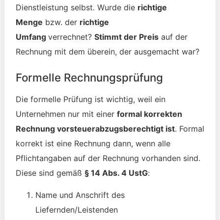
Dienstleistung selbst. Wurde die
richtige
Menge
bzw. der
richtige
Umfang
verrechnet?
Stimmt der Preis
auf der
Rechnung mit dem überein, der ausgemacht war?
Formelle Rechnungsprüfung
Die formelle Prüfung ist wichtig, weil ein
Unternehmen nur mit einer
formal korrekten
Rechnung vorsteuerabzugsberechtigt ist
. Formal
korrekt ist eine Rechnung dann, wenn alle
Pflichtangaben auf der Rechnung vorhanden sind.
Diese sind gemäß
§ 14 Abs. 4 UstG
:
Name und Anschrift des
Liefernden/Leistenden