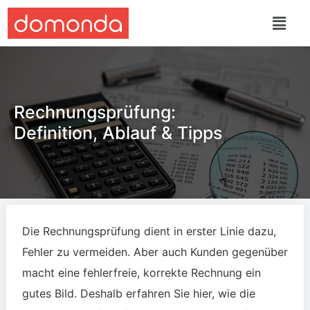
Rechnungsprüfung:
Definition, Ablauf & Tipps
Die Rechnungsprüfung dient in erster Linie dazu,
Fehler zu vermeiden. Aber auch Kunden gegenüber
macht eine fehlerfreie, korrekte Rechnung ein
gutes Bild. Deshalb erfahren Sie hier, wie die