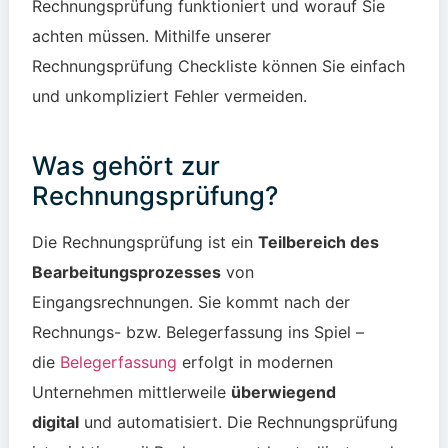
Rechnungsprüfung funktioniert und worauf Sie
achten müssen. Mithilfe unserer
Rechnungsprüfung Checkliste können Sie einfach
und unkompliziert Fehler vermeiden.
Was gehört zur
Rechnungsprüfung?
Die Rechnungsprüfung ist ein
Teilbereich des
Bearbeitungsprozesses
von
Eingangsrechnungen. Sie kommt nach der
Rechnungs- bzw. Belegerfassung ins Spiel –
die
Belegerfassung
erfolgt in modernen
Unternehmen mittlerweile
überwiegend
digital
und automatisiert. Die Rechnungsprüfung