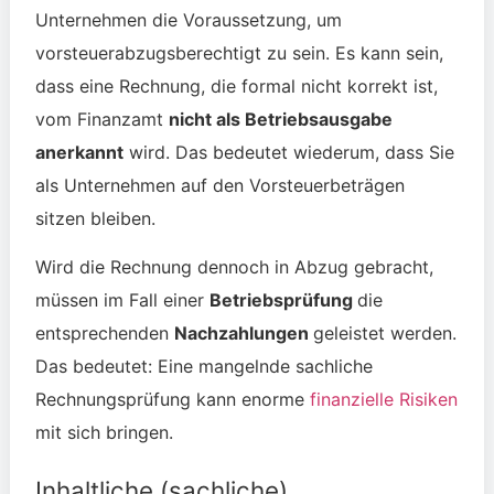
Unternehmen die Voraussetzung, um
vorsteuerabzugsberechtigt zu sein. Es kann sein,
dass eine Rechnung, die formal nicht korrekt ist,
vom Finanzamt
nicht als Betriebsausgabe
anerkannt
wird. Das bedeutet wiederum, dass Sie
als Unternehmen auf den Vorsteuerbeträgen
sitzen bleiben.
Wird die Rechnung dennoch in Abzug gebracht,
müssen im Fall einer
Betriebsprüfung
die
entsprechenden
Nachzahlungen
geleistet werden.
Das bedeutet: Eine mangelnde sachliche
Rechnungsprüfung kann enorme
finanzielle Risiken
mit sich bringen.
Inhaltliche (sachliche)