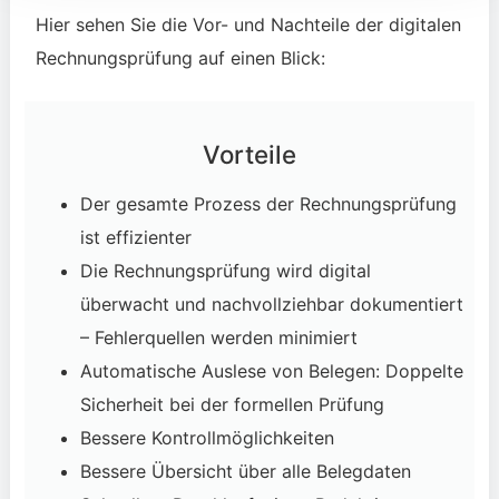
Hier sehen Sie die Vor- und Nachteile der digitalen
Rechnungsprüfung auf einen Blick:
Vorteile
Der gesamte Prozess der Rechnungsprüfung
ist effizienter
Die Rechnungsprüfung wird digital
überwacht und nachvollziehbar dokumentiert
– Fehlerquellen werden minimiert
Automatische Auslese von Belegen: Doppelte
Sicherheit bei der formellen Prüfung
Bessere Kontrollmöglichkeiten
Bessere Übersicht über alle Belegdaten