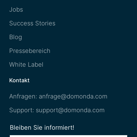
Jobs
Success Stories
Blog
Pressebereich
White Label
Kontakt
Anfragen: anfrage@domonda.com
Support: support@domonda.com
Bleiben Sie informiert!