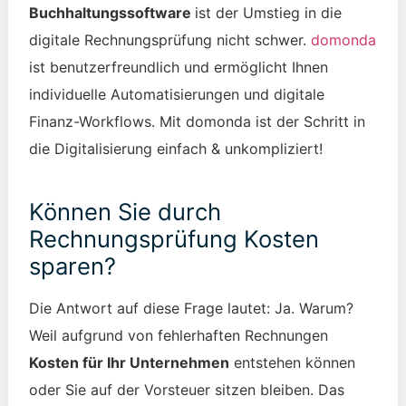
Buchhaltungssoftware
ist der Umstieg in die
digitale Rechnungsprüfung nicht schwer.
domonda
ist benutzerfreundlich und ermöglicht Ihnen
individuelle Automatisierungen und digitale
Finanz-Workflows. Mit domonda ist der Schritt in
die Digitalisierung einfach & unkompliziert!
Können Sie durch
Rechnungsprüfung Kosten
sparen?
Die Antwort auf diese Frage lautet: Ja. Warum?
Weil aufgrund von fehlerhaften Rechnungen
Kosten für Ihr Unternehmen
entstehen können
oder Sie auf der Vorsteuer sitzen bleiben. Das