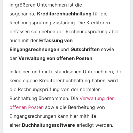
In größeren Unternehmen ist die
sogenannte
Kreditorenbuchhaltung
für die
Rechnungsprüfung zuständig. Die Kreditoren
befassen sich neben der Rechnungsprüfung aber
auch mit der
Erfassung von
Eingangsrechnungen
und
Gutschriften
sowie
der
Verwaltung von offenen Posten
.
In kleinen und mittelständischen Unternehmen, die
keine eigene Kreditorenbuchhaltung haben, wird
die Rechnungsprüfung von der normalen
Buchhaltung übernommen. Die
Verwaltung der
offenen Posten
sowie die Bearbeitung von
Eingangsrechnungen kann hier mithilfe
einer
Buchhaltungssoftware
erledigt werden.