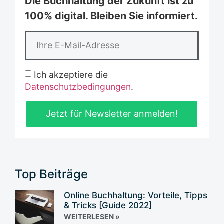
Die Buchhaltung der Zukunft ist zu
100% digital. Bleiben Sie informiert.
Ich akzeptiere die
Datenschutzbedingungen
.
Jetzt für Newsletter anmelden!
Top Beiträge
Online Buchhaltung: Vorteile, Tipps
& Tricks [Guide 2022]
WEITERLESEN »