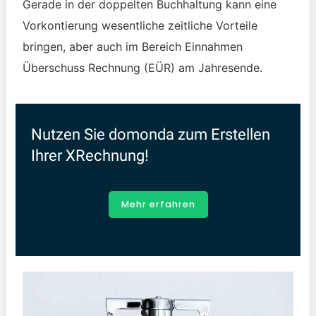
Gerade in der doppelten Buchhaltung kann eine
Vorkontierung wesentliche zeitliche Vorteile
bringen, aber auch im Bereich Einnahmen
Überschuss Rechnung (EÜR) am Jahresende.
Nutzen Sie domonda zum Erstellen
Ihrer XRechnung!
Mehr erfahren