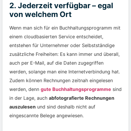
2. Jederzeit verfügbar – egal
von welchem Ort
Wenn man sich für ein Buchhaltungsprogramm mit
einem cloudbasierten Service entscheidet,
entstehen für Unternehmer oder Selbstständige
zusätzliche Freiheiten: Es kann immer und überall,
auch per E-Mail, auf die Daten zugegriffen
werden, solange man eine Internetverbindung hat.
Zudem können Rechnungen zeitnah eingelesen
werden, denn
gute Buchhaltungsprogramme
sind
in der Lage, auch
abfotografierte Rechnungen
auszulesen
und sind deshalb nicht auf
eingescannte Belege angewiesen.