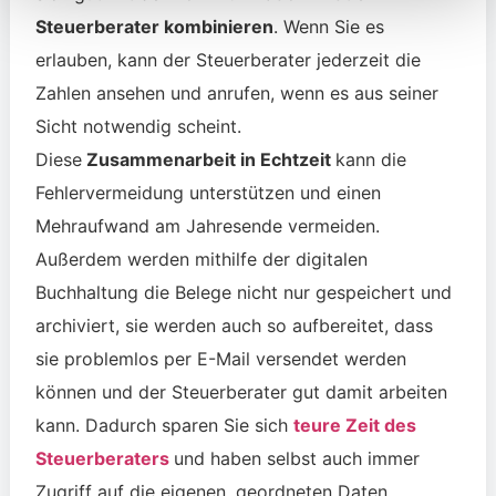
Steuerberater kombinieren
.
Wenn Sie es
erlauben, kann der Steuerberater jederzeit die
Zahlen ansehen und anrufen, wenn es aus seiner
Sicht notwendig scheint.
Diese
Zusammenarbeit in Echtzeit
kann die
Fehlervermeidung unterstützen und einen
Mehraufwand am Jahresende vermeiden.
Außerdem werden mithilfe der digitalen
Buchhaltung die Belege nicht nur gespeichert und
archiviert, sie werden auch so aufbereitet, dass
sie problemlos per E-Mail versendet werden
können und der Steuerberater gut damit arbeiten
kann. Dadurch sparen Sie sich
teure Zeit des
Steuerberaters
und
haben selbst auch immer
Zugriff auf die eigenen, geordneten Daten.