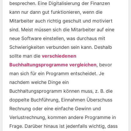
besprechen. Eine Digitalisierung der Finanzen
kann nur dann gut funktionieren, wenn die
Mitarbeiter auch richtig geschult und motiviert
sind. Meist müssen sich die Mitarbeiter auf eine
neue Software einstellen, was durchaus mit
Schwierigkeiten verbunden sein kann. Deshalb
sollte man die
verschiedenen
Buchhaltungsprogramme vergleichen
, bevor
man sich für ein Programm entscheidet. Je
nachdem welche Dinge ein
Buchhaltungsprogramm können muss, z. B. die
doppelte Buchführung, Einnahmen Überschuss
Rechnung oder eine einfache Gewinn und
Verlustrechnung, kommen andere Programme in
Frage. Darüber hinaus ist jedenfalls wichtig, dass