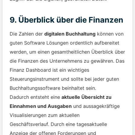
9. Überblick über die Finanzen
Die Zahlen der
digitalen Buchhaltung
können von
guten Software Lösungen ordentlich aufbereitet
werden, um einen gesamtheitlichen Überblick über
die Finanzen des Unternehmens zu gewähren. Das
Finanz Dashboard ist ein wichtiges
Steuerungsinstrument und sollte bei jeder guten
Buchhaltungssoftware beinhaltet sein.
Dadurch entsteht eine
aktuelle Übersicht zu
Einnahmen und Ausgaben
und aussagekräftige
Visualisierungen zum aktuellen
Geschäftsverlauf.
Durch eine tagesaktuelle
Anzeige der offenen Forderungen und