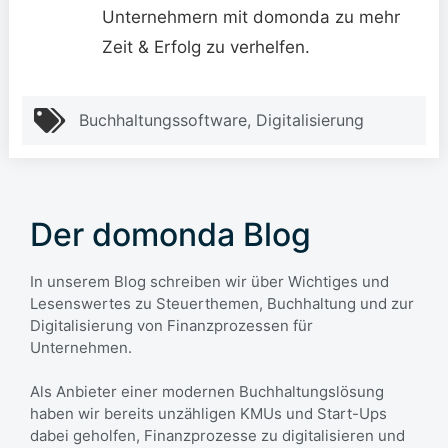
Unternehmern mit domonda zu mehr
Zeit & Erfolg zu verhelfen.
Buchhaltungssoftware
,
Digitalisierung
Der domonda Blog
In unserem Blog schreiben wir über Wichtiges und
Lesenswertes zu Steuerthemen, Buchhaltung und zur
Digitalisierung von Finanzprozessen für
Unternehmen.
Als Anbieter einer modernen Buchhaltungslösung
haben wir bereits unzähligen KMUs und Start-Ups
dabei geholfen, Finanzprozesse zu digitalisieren und