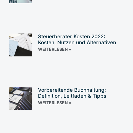
Steuerberater Kosten 2022:
Kosten, Nutzen und Alternativen
WEITERLESEN »
Vorbereitende Buchhaltung:
Definition, Leitfaden & Tipps
WEITERLESEN »