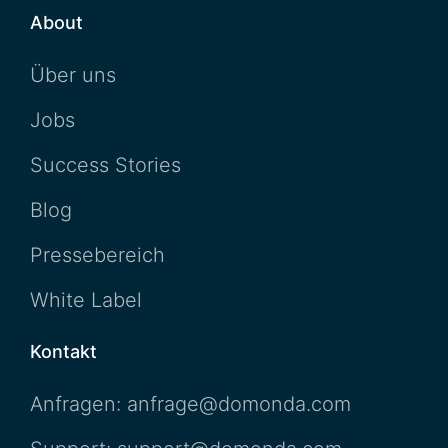
About
Über uns
Jobs
Success Stories
Blog
Pressebereich
White Label
Kontakt
Anfragen: anfrage@domonda.com