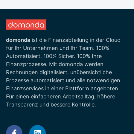
domonda
ist die Finanzabteilung in der Cloud
für Ihr Unternehmen und Ihr Team. 100%
Automatisiert. 100% Sicher. 100% Ihre
Finanzprozesse. Mit domonda werden
Rechnungen digitalisiert, unübersichtliche
Prozesse automatisiert und alle notwendigen
Finanzservices in einer Plattform angeboten.
Für einen einfacheren Arbeitsalltag, höhere
Transparenz und bessere Kontrolle.