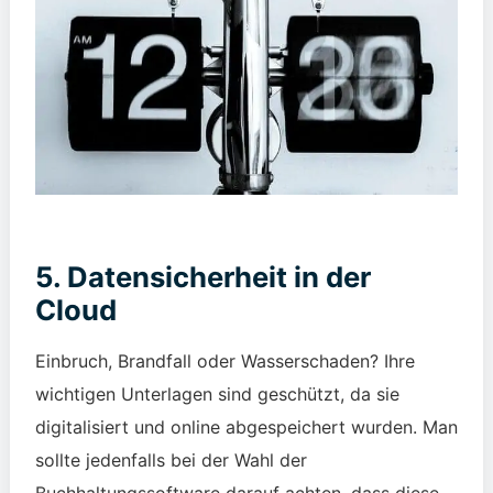
5. Datensicherheit in der
Cloud
Einbruch, Brandfall oder Wasserschaden? Ihre
wichtigen Unterlagen sind geschützt, da sie
digitalisiert und online abgespeichert wurden.
Man
sollte jedenfalls bei der Wahl der