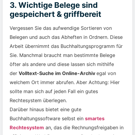
3. Wichtige Belege sind
gespeichert & griffbereit
Vergessen Sie das aufwendige Sortieren von
Belegen und auch das Abheften in Ordnern. Diese
Arbeit übernimmt das Buchhaltungsprogramm für
Sie. Manchmal braucht man bestimmte Belege
öfter als andere und diese lassen sich mithilfe
der
Volltext-Suche im Online-Archiv
egal von
welchem Ort immer abrufen. Aber Achtung: Hier
sollte man sich auf jeden Fall ein gutes
Rechtesystem überlegen.
Darüber hinaus bietet eine gute
Buchhaltungssoftware selbst ein
smartes
Rechtesystem
an,
das
die Rechnungsfreigaben in