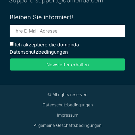
Support: support@domonda.com
Bleiben Sie informiert!
Ich akzeptiere die
domonda
Datenschutzbedingungen
Newsletter erhalten
© All rights reserved
Datenschutzbedingungen
Impressum
Allgemeine Geschäftsbedingungen