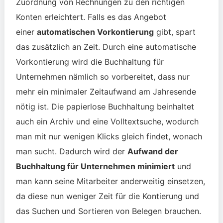
Zuordnung von Rechnungen zu den richtigen
Konten erleichtert. Falls es das Angebot
einer
automatischen Vorkontierung
gibt, spart
das zusätzlich an Zeit. Durch eine automatische
Vorkontierung wird die Buchhaltung für
Unternehmen nämlich so vorbereitet, dass nur
mehr ein minimaler Zeitaufwand am Jahresende
nötig ist.
Die papierlose Buchhaltung beinhaltet
auch ein Archiv und eine Volltextsuche, wodurch
man mit nur wenigen Klicks gleich findet, wonach
man sucht. D
adurch wird der
Aufwand der
Buchhaltung für Unternehmen minimiert
und
man kann seine Mitarbeiter anderweitig einsetzen,
da diese nun weniger Zeit für die Kontierung und
das Suchen und Sortieren von Belegen brauchen.