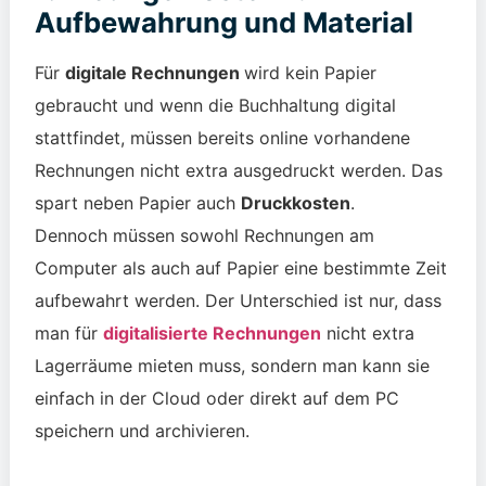
Aufbewahrung und Material
Für
digitale Rechnungen
wird kein Papier
gebraucht und wenn die Buchhaltung digital
stattfindet, müssen bereits online vorhandene
Rechnungen nicht extra ausgedruckt werden. Das
spart neben Papier auch
Druckkosten
.
Dennoch müssen sowohl Rechnungen am
Computer als auch auf Papier eine bestimmte Zeit
aufbewahrt werden. Der Unterschied ist nur, dass
man für
digitalisierte Rechnungen
nicht extra
Lagerräume mieten muss, sondern man kann sie
einfach in der Cloud oder direkt auf dem PC
speichern und archivieren.