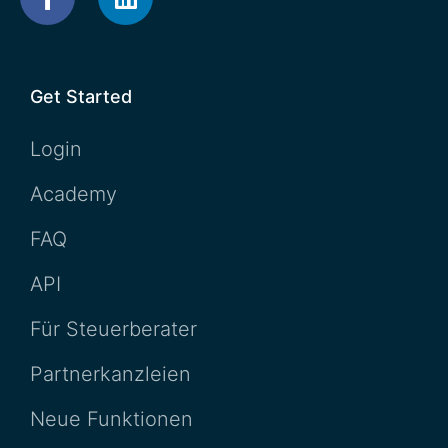
Get Started
Login
Academy
FAQ
API
Für Steuerberater
Partnerkanzleien
Neue Funktionen