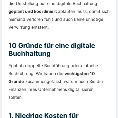
die Umstellung auf eine digitale Buchhaltung
geplant und koordiniert
ablaufen muss, damit sich
niemand verloren fühlt und auch keine unnötige
Verwirrung entsteht.
10 Gründe für eine digitale
Buchhaltung
Egal ob doppelte Buchführung oder einfache
Buchführung: Wir haben die
wichtigsten 10
Gründe
zusammengefasst, warum auch Sie die
Finanzen
Ihres
Unternehmens digitalisieren
sollten.
1. Niedrige Kosten für