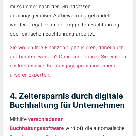
muss immer nach den Grundsätzen
ordnungsgemäßer Aufbewahrung gehandelt
werden – egal ob in der doppelten Buchführung
oder einfachen Buchführung arbeitet.
Sie wollen Ihre Finanzen digitalisieren, dabei aber
gut beraten werden? Dann vereinbaren Sie einfach
ein kostenloses Beratungsgespräch mit einem
unserer Experten.
4. Zeitersparnis durch digitale
Buchhaltung für Unternehmen
Mithilfe
verschiedener
Buchhaltungssoftware
wird oft die automatische