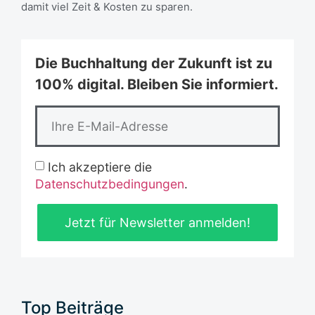
damit viel Zeit & Kosten zu sparen.
Die Buchhaltung der Zukunft ist zu
100% digital. Bleiben Sie informiert.
Ich akzeptiere die
Datenschutzbedingungen
.
Jetzt für Newsletter anmelden!
Top Beiträge