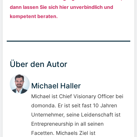
dann lassen Sie sich hier unverbindlich und
kompetent beraten.
Über den Autor
Michael Haller
Michael ist Chief Visionary Officer bei
domonda. Er ist seit fast 10 Jahren
Unternehmer, seine Leidenschaft ist
Entrepreneurship in all seinen
Facetten. Michaels Ziel ist