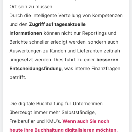
Ort sein zu müssen.
Durch die intelligente Verteilung von Kompetenzen
und den
Zugriff auf
tagesaktuelle
Informationen
können nicht nur
Reportings
und
Berichte schneller erledigt werden, sondern auch
Auswertungen zu Kunden und Lieferanten zeitnah
umgesetzt werden. Dies führt zu einer
besseren
Entscheidungsfindung
, was interne Finanzfragen
betrifft.
Die digitale Buchhaltung für Unternehmen
überzeugt immer mehr Selbstständige,
Freiberufler und
KMU’s
.
Wenn auch Sie noch
heute Ihre Buchhaltung digitalisieren möchten,