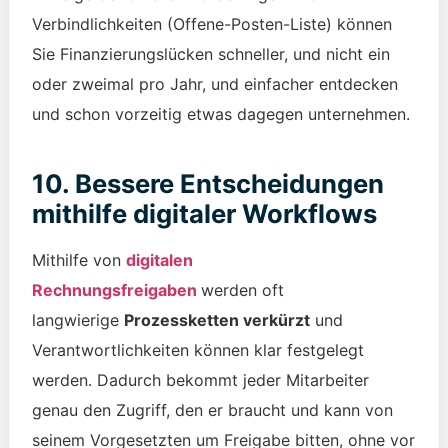
Verbindlichkeiten (Offene-Posten-Liste) können
Sie Finanzierungslücken schneller, und nicht ein
oder zweimal pro Jahr, und einfacher entdecken
und schon vorzeitig etwas dagegen unternehmen.
10. Bessere Entscheidungen
mithilfe digitaler Workflows
Mithilfe von
digitalen
Rechnungsfreigaben
werden oft
langwierige
Prozessketten verkürzt
und
Verantwortlichkeiten können klar festgelegt
werden. Dadurch bekommt jeder Mitarbeiter
genau den Zugriff, den er braucht und kann von
seinem Vorgesetzten um Freigabe bitten, ohne vor