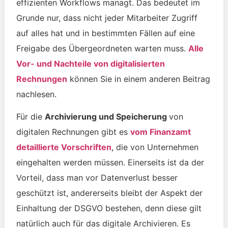
effizienten Workflows managt. Das bedeutet im
Grunde nur, dass nicht jeder Mitarbeiter Zugriff
auf alles hat und in bestimmten Fällen auf eine
Freigabe des Übergeordneten warten muss.
Alle
Vor- und Nachteile von digitalisierten
Rechnungen
können Sie in einem anderen Beitrag
nachlesen.
Für die
Archivierung und Speicherung
von
digitalen Rechnungen gibt es
vom Finanzamt
detaillierte Vorschriften
, die von Unternehmen
eingehalten werden müssen. Einerseits ist da der
Vorteil, dass man vor Datenverlust besser
geschützt ist, andererseits bleibt der Aspekt der
Einhaltung der DSGVO bestehen, denn diese gilt
natürlich auch für das digitale Archivieren.
Es