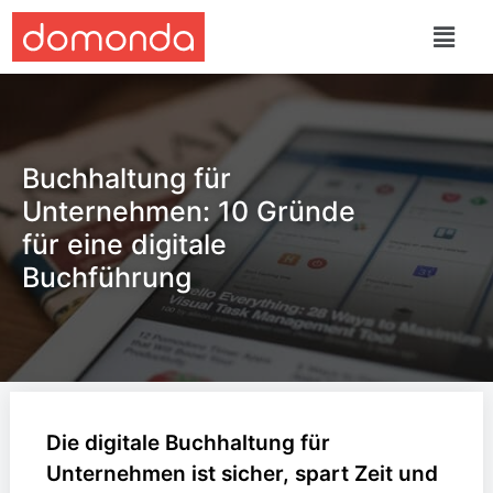
Buchhaltung für
Unternehmen: 10 Gründe
für eine digitale
Buchführung
Die digitale Buchhaltung für
Unternehmen ist sicher, spart Zeit und