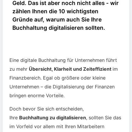
Geld. Das ist aber noch nicht alles - wir
zählen Ihnen die 10 wichtigsten
Gründe auf, warum auch Sie Ihre
Buchhaltung digitalisieren sollten.
Eine digitale Buchhaltung für Unternehmen führt
zu mehr
Übersicht, Klarheit und Zeiteffizient
im
Finanzbereich. Egal ob größere oder kleine
Unternehmen – die Digitalisierung der Finanzen
bringen enorme Vorteile.
Doch bevor Sie sich entscheiden,
Ihre
Buchhaltung zu digitalisieren
, sollten Sie das
im Vorfeld vor allem mit Ihren Mitarbeitern