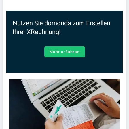
Nutzen Sie domonda zum Erstellen
Ihrer XRechnung!
Mehr erfahren