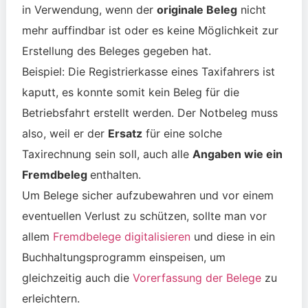
in Verwendung, wenn der
originale Beleg
nicht
mehr auffindbar ist oder es keine Möglichkeit zur
Erstellung des Beleges gegeben hat.
Beispiel: Die Registrierkasse eines Taxifahrers ist
kaputt, es konnte somit kein Beleg für die
Betriebsfahrt erstellt werden. Der
Notbeleg
muss
also, weil er der
Ersatz
für eine solche
Taxirechnung sein soll, auch alle
Angaben wie ein
Fremdbeleg
enthalten.
Um Belege sicher aufzubewahren und vor einem
eventuellen Verlust zu schützen, sollte man vor
allem
Fremdbelege digitalisieren
und diese in ein
Buchhaltungsprogramm einspeisen, um
gleichzeitig auch die
Vorerfassung der Belege
zu
erleichtern.