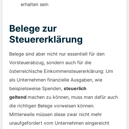
erhalten sein
Belege zur
Steuererklärung
Belege sind aber nicht nur essentiell für den
Vorsteuerabzug, sondern auch für die
österreichische
Einkommensteuererklärung: Um
als Unternehmen finanzielle Ausgaben, wie
beispielsweise Spenden,
steuerlich
geltend
machen zu können, muss man dafür auch
die richtigen Belege vorweisen können.
Mittlerweile müssen diese zwar nicht mehr
unaufgefordert vom Unternehmen eingereicht