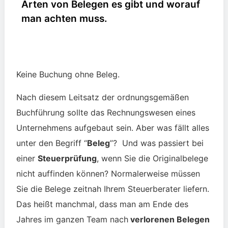
Arten von Belegen es gibt und worauf
man achten muss.
Keine Buchung ohne Beleg.
Nach diesem Leitsatz der ordnungsgemäßen
Buchführung sollte das Rechnungswesen eines
Unternehmens aufgebaut sein. Aber was fällt alles
unter den Begriff “
Beleg
”? Und w
as passiert bei
einer
Steuerprüfung
, wenn Sie die Originalbelege
nicht auffinden können? Normalerweise müssen
Sie die Belege zeitnah Ihrem Steuerberater liefern.
Das heißt manchmal, dass man am Ende des
Jahres im ganzen Team nach
verlorenen Belegen