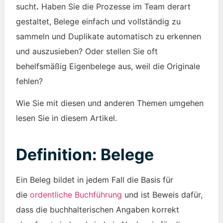
sucht
.
Haben Sie die Prozesse im Team derart
gestaltet, Belege einfach und vollständig zu
sammeln und Duplikate automatisch zu erkennen
und auszusieben? Oder stellen Sie oft
behelfsmäßig Eigenbelege aus, weil die Originale
fehlen?
Wie Sie mit diesen und anderen Themen umgehen
lesen Sie in diesem Artikel.
Definition: Belege
Ein Beleg bildet in jedem Fall die Basis für
die
ordentliche Buchführung
und ist Beweis dafür,
dass die buchhalterischen Angaben korrekt