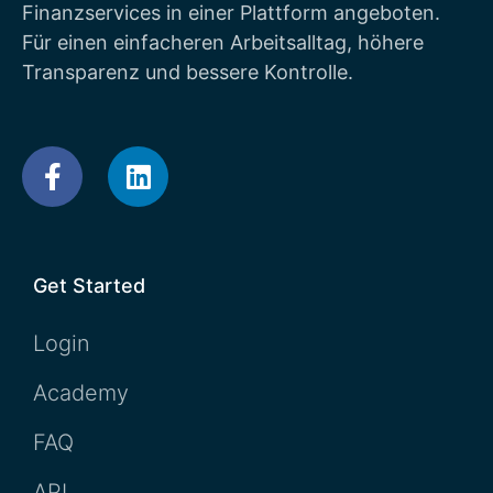
Finanzservices in einer Plattform angeboten.
Für einen einfacheren Arbeitsalltag, höhere
Transparenz und bessere Kontrolle.
Get Started
Login
Academy
FAQ
API