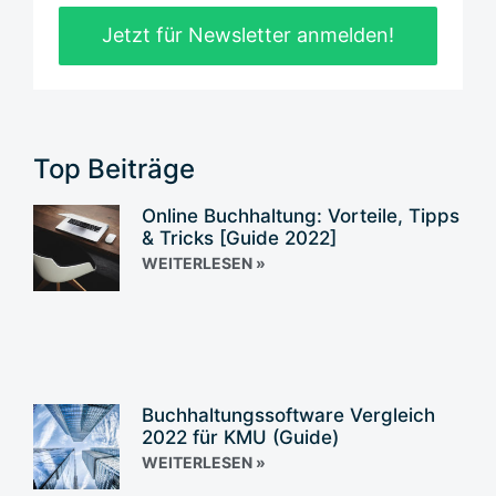
Jetzt für Newsletter anmelden!
Top Beiträge
Online Buchhaltung: Vorteile, Tipps
& Tricks [Guide 2022]
WEITERLESEN »
Buchhaltungssoftware Vergleich
2022 für KMU (Guide)
WEITERLESEN »