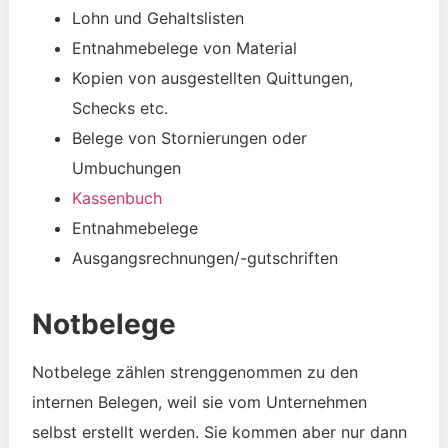
Lohn und Gehaltslisten
Entnahmebelege von Material
Kopien von ausgestellten Quittungen,
Schecks etc.
Belege von Stornierungen oder
Umbuchungen
Kassenbuch
Entnahmebelege
Ausgangsrechnungen/-gutschriften
Notbelege
Notbelege zählen strenggenommen zu den
internen Belegen
, weil sie vom Unternehmen
selbst erstellt werden. Sie kommen aber nur dann