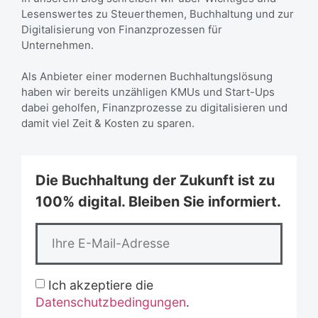
Lesenswertes zu Steuerthemen, Buchhaltung und zur
Digitalisierung von Finanzprozessen für
Unternehmen.
Als Anbieter einer modernen Buchhaltungslösung
haben wir bereits unzähligen KMUs und Start-Ups
dabei geholfen, Finanzprozesse zu digitalisieren und
damit viel Zeit & Kosten zu sparen.
Die Buchhaltung der Zukunft ist zu
100% digital. Bleiben Sie informiert.
Ich akzeptiere die
Datenschutzbedingungen
.