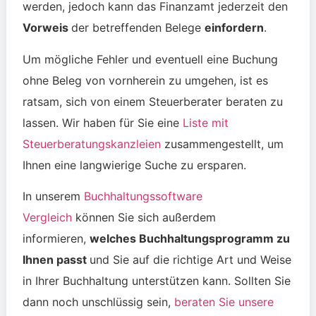
werden, jedoch kann das Finanzamt jederzeit den
Vorweis
der betreffenden Belege
einfordern
.
Um mögliche Fehler und eventuell eine Buchung
ohne Beleg von vornherein zu umgehen, ist es
ratsam, sich von einem Steuerberater beraten zu
lassen. Wir haben für Sie eine
Liste mit
Steuerberatungskanzleien
zusammengestellt, um
Ihnen eine langwierige Suche zu ersparen.
In unserem
Buchhaltungssoftware
Vergleich
können Sie sich außerdem
informieren,
welches Buchhaltungsprogramm zu
Ihnen passt
und Sie auf die richtige Art und Weise
in Ihrer Buchhaltung unterstützen kann. Sollten Sie
dann noch unschlüssig sein,
beraten Sie unsere