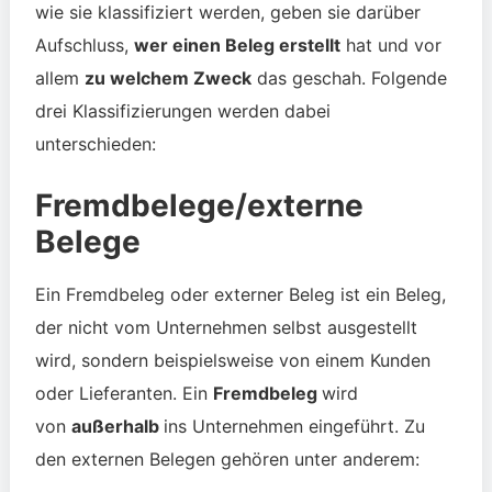
wie sie klassifiziert werden, geben sie darüber
Aufschluss,
wer einen Beleg erstellt
hat und vor
allem
zu welchem Zweck
das geschah. Folgende
drei Klassifizierungen werden dabei
unterschieden:
Fremdbelege/externe
Belege
Ein Fremdbeleg oder externer Beleg ist ein Beleg,
der nicht vom Unternehmen selbst ausgestellt
wird, sondern beispielsweise von einem Kunden
oder Lieferanten. Ein
Fremdbeleg
wird
von
außerhalb
ins Unternehmen eingeführt. Zu
den externen Belegen gehören unter anderem: