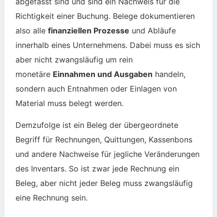
abgefasst sind und sind ein Nachweis für die
Richtigkeit einer Buchung. Belege dokumentieren
also alle
finanziellen Prozesse
und Abläufe
innerhalb eines Unternehmens. Dabei muss es sich
aber nicht zwangsläufig um rein
monetäre
Einnahmen und Ausgaben
handeln,
sondern auch Entnahmen oder Einlagen von
Material muss belegt werden.
Demzufolge ist ein Beleg der übergeordnete
Begriff für Rechnungen, Quittungen, Kassenbons
und andere Nachweise für jegliche Veränderungen
des Inventars. So ist zwar jede Rechnung ein
Beleg, aber nicht jeder Beleg muss zwangsläufig
eine Rechnung sein.