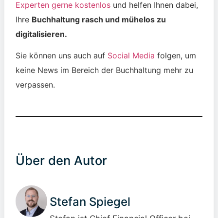
Experten gerne kostenlos
und helfen Ihnen dabei,
Ihre
Buchhaltung rasch und mühelos zu
digitalisieren.
Sie können uns auch auf
Social Media
folgen, um
keine News im Bereich der Buchhaltung mehr zu
verpassen.
Über den Autor
Stefan Spiegel