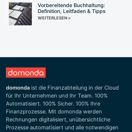
Vorbereitende Buchhaltung:
Definition, Leitfaden & Tipps
WEITERLESEN »
domonda
ist die Finanzabteilung in der Cloud
für Ihr Unternehmen und Ihr Team. 100%
Automatisiert. 100% Sicher. 100% Ihre
Finanzprozesse. Mit domonda werden
Rechnungen digitalisiert, unübersichtliche
Prozesse automatisiert und alle notwendigen