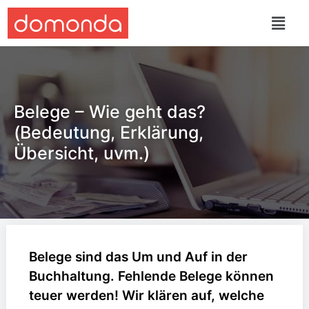
Belege – Wie geht das?
(Bedeutung, Erklärung,
Übersicht, uvm.)
Belege sind das Um und Auf in der
Buchhaltung. Fehlende Belege können
teuer werden! Wir klären auf, welche