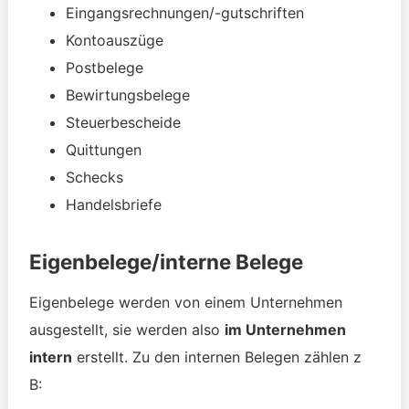
Eingangsrechnungen/-gutschriften
Kontoauszüge
Postbelege
Bewirtungsbelege
Steuerbescheide
Quittungen
Schecks
Handelsbriefe
Eigenbelege/interne Belege
Eigenbelege werden von einem Unternehmen
ausgestellt, sie werden also
im Unternehmen
intern
erstellt. Zu den internen Belegen zählen z
B: