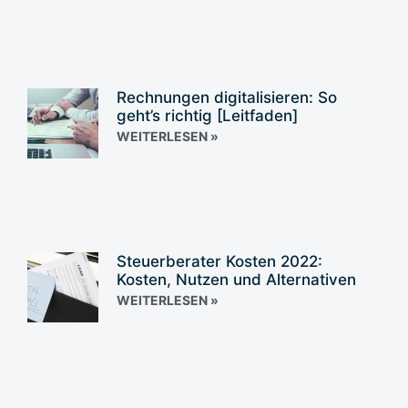
Rechnungen digitalisieren: So
geht’s richtig [Leitfaden]
WEITERLESEN »
Steuerberater Kosten 2022:
Kosten, Nutzen und Alternativen
WEITERLESEN »