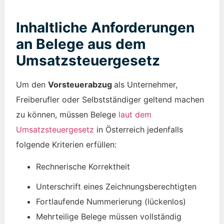
Inhaltliche Anforderungen
an Belege aus dem
Umsatzsteuergesetz
Um den
Vorsteuerabzug
als Unternehmer,
Freiberufler oder Selbstständiger geltend machen
zu können, müssen Belege
laut dem
Umsatzsteuergesetz
in Österreich jedenfalls
folgende Kriterien erfüllen:
Rechnerische Korrektheit
Unterschrift eines Zeichnungsberechtigten
Fortlaufende Nummerierung (lückenlos)
Mehrteilige Belege müssen vollständig