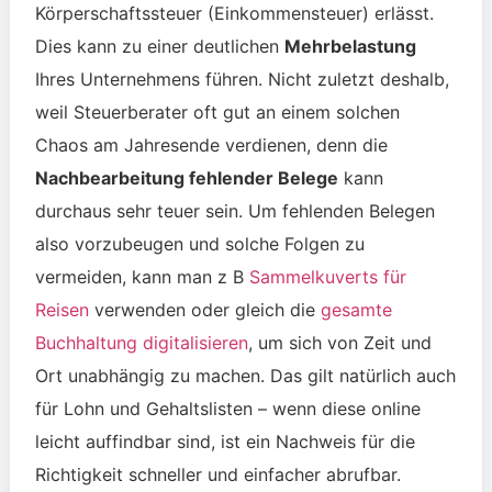
Körperschaftssteuer (Einkommensteuer) erlässt.
Dies kann zu einer deutlichen
Mehrbelastung
Ihres Unternehmens führen. Nicht zuletzt deshalb,
weil Steuerberater oft gut an einem solchen
Chaos am Jahresende verdienen, denn die
Nachbearbeitung fehlender Belege
kann
durchaus sehr teuer sein. Um fehlenden Belegen
also vorzubeugen und solche Folgen zu
vermeiden, kann man z B
Sammelkuverts für
Reisen
verwenden oder gleich die
gesamte
Buchhaltung digitalisieren
, um sich von Zeit und
Ort unabhängig zu machen.
Das gilt natürlich auch
für Lohn und Gehaltslisten – wenn diese online
leicht auffindbar sind, ist ein Nachweis für die
Richtigkeit schneller und einfacher abrufbar.