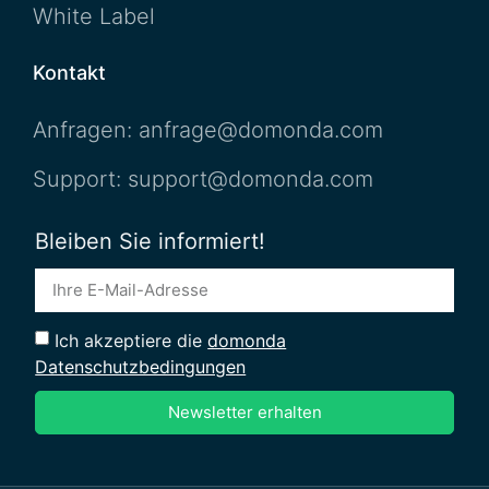
White Label
Kontakt
Anfragen: anfrage@domonda.com
Support: support@domonda.com
Bleiben Sie informiert!
Ich akzeptiere die
domonda
Datenschutzbedingungen
Newsletter erhalten