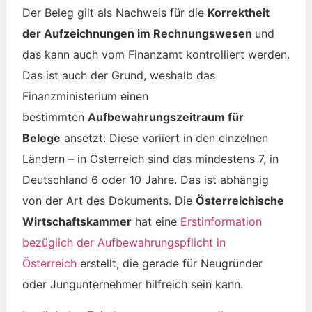
Der Beleg gilt als Nachweis für die
Korrektheit
der Aufzeichnungen im Rechnungswesen
und
das kann auch vom Finanzamt kontrolliert werden.
Das ist auch der Grund, weshalb das
Finanzministerium einen
bestimmten
Aufbewahrungszeitraum für
Belege
ansetzt: Diese variiert in den einzelnen
Ländern – in Österreich sind das mindestens 7, in
Deutschland 6 oder 10 Jahre. Das ist abhängig
von der Art des Dokuments. Die
Österreichische
Wirtschaftskammer
hat eine
Erstinformation
bezüglich der Aufbewahrungspflicht in
Österreich
erstellt, die gerade für Neugründer
oder Jungunternehmer hilfreich sein kann.