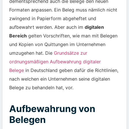
dementsprechend auch die Belege den neuen
Formaten anpassen. Ein Beleg muss nämlich nicht
zwingend in Papierform abgeheftet und
aufbewahrt werden. Aber auch im
digitalen
Bereich
gelten Vorschriften, wie man mit Belegen
und Kopien von Quittungen im Unternehmen
umzugehen hat. Die
Grundsätze zur
ordnungsmäßigen Aufbewahrung digitaler
Belege
in Deutschland
geben dafür die Richtlinien,
nach welchen ein Unternehmen seine digitalen
Belege zu behandeln hat, vor.
Aufbewahrung von
Belegen