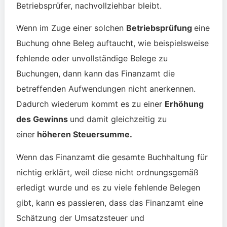
Betriebsprüfer, nachvollziehbar bleibt.
Wenn im Zuge einer solchen
Betriebsprüfung
eine
Buchung ohne Beleg
auftaucht, wie beispielsweise
fehlende oder unvollständige Belege zu
Buchungen, dann kann das Finanzamt die
betreffenden Aufwendungen nicht anerkennen.
Dadurch wiederum kommt es zu einer
Erhöhung
des Gewinns
und damit gleichzeitig zu
einer
höheren Steuersumme.
Wenn das Finanzamt die gesamte Buchhaltung für
nichtig erklärt, weil diese nicht ordnungsgemäß
erledigt wurde und es zu viele fehlende Belegen
gibt, kann es passieren, dass das Finanzamt eine
Schätzung der Umsatzsteuer und