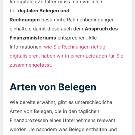
Im digitalen Zeitalter muss man vor allem
bei
digitalen Belegen und
Rechnungen
bestimmte Rahmenbedingungen
einhalten, damit diese auch dem
Anspruch des
Finanzministeriums
entsprechen. Alle
Informationen,
wie Sie Rechnungen richtig
digitalisieren, haben wir in einem Leitfaden für Sie
zusammengefasst.
Arten von Belegen
Wie bereits erwähnt, gibt es unterschiedliche
Arten von Belegen, die in den täglichen
Finanzprozessen eines Unternehmens relevant
werden. Je nachdem was Belege enthalten und