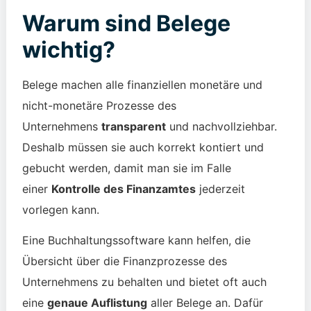
Warum sind Belege
wichtig?
Belege machen alle finanziellen monetäre und
nicht-monetäre Prozesse des
Unternehmens
transparent
und nachvollziehbar.
Deshalb müssen sie auch korrekt kontiert und
gebucht werden, damit man sie im Falle
einer
Kontrolle des Finanzamtes
jederzeit
vorlegen kann.
Eine Buchhaltungssoftware kann helfen, die
Übersicht über die Finanzprozesse des
Unternehmens zu behalten und bietet oft auch
eine
genaue Auflistung
aller Belege an. Dafür