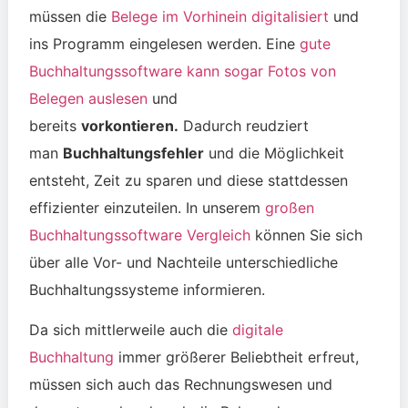
müssen die
Belege im Vorhinein digitalisiert
und
ins Programm eingelesen werden. Eine
gute
Buchhaltungssoftware kann sogar Fotos von
Belegen auslesen
und
bereits
vorkontieren.
Dadurch reudziert
man
Buchhaltungsfehler
und die Möglichkeit
entsteht, Zeit zu sparen und diese stattdessen
effizienter einzuteilen. In unserem
großen
Buchhaltungssoftware Vergleich
können Sie sich
über alle Vor- und Nachteile unterschiedliche
Buchhaltungssysteme informieren.
Da sich mittlerweile auch die
digitale
Buchhaltung
immer größerer Beliebtheit erfreut,
müssen sich auch das Rechnungswesen und