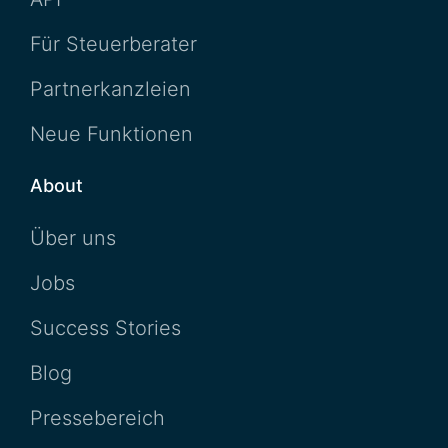
Für Steuerberater
Partnerkanzleien
Neue Funktionen
About
Über uns
Jobs
Success Stories
Blog
Pressebereich